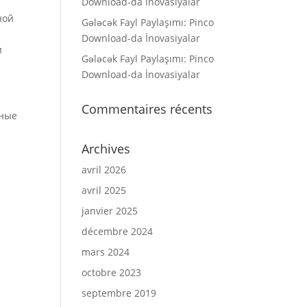
Download-da İnovasiyalar
ной
Gələcək Fayl Paylaşımı: Pinco
Download-da İnovasiyalar
и
Gələcək Fayl Paylaşımı: Pinco
Download-da İnovasiyalar
Commentaires récents
ьные
Archives
avril 2026
avril 2025
janvier 2025
décembre 2024
mars 2024
octobre 2023
septembre 2019