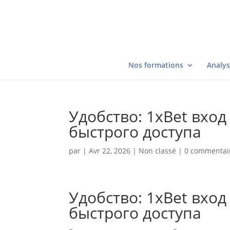
Nos formations
Analys
Удобство: 1xBet вход
быстрого доступа
par
|
Avr 22, 2026
|
Non classé
|
0 commentai
Удобство: 1xBet вход
быстрого доступа