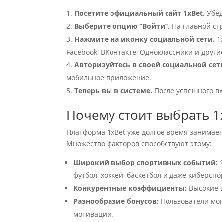
Посетите официальный сайт 1xBet.
Убед
Выберите опцию “Войти”.
На главной ст
Нажмите на иконку социальной сети.
1
Facebook, ВКонтакте, Одноклассники и други
Авторизуйтесь в своей социальной сет
мобильное приложение.
Теперь вы в системе.
После успешного вх
Почему стоит выбрать 1
Платформа 1xBet уже долгое время занимает
Множество факторов способствуют этому:
Широкий выбор спортивных событий:
1
футбол, хоккей, баскетбол и даже киберспо
Конкурентные коэффициенты:
Высокие 
Разнообразие бонусов:
Пользователи мог
мотивации.