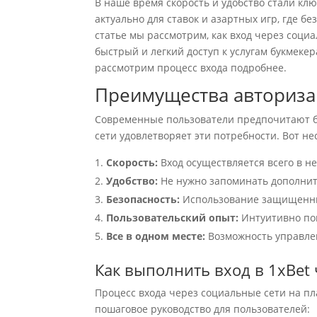
В наше время скорость и удобство стали к
актуально для ставок и азартных игр, где б
статье мы рассмотрим, как вход через соци
быстрый и легкий доступ к услугам букмеке
рассмотрим процесс входа подробнее.
Преимущества авториза
Современные пользователи предпочитают бы
сети удовлетворяет эти потребности. Вот н
Скорость:
Вход осуществляется всего в не
Удобство:
Не нужно запоминать дополни
Безопасность:
Использование защищенны
Пользовательский опыт:
Интуитивно по
Все в одном месте:
Возможность управле
Как выполнить вход в 1xBet
Процесс входа через социальные сети на пл
пошаговое руководство для пользователей: