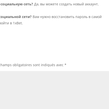
 социальную сеть?
Да, вы можете создать новый аккаунт,
 социальной сети?
Вам нужно восстановить пароль в самой
ойти в 1xBet.
champs obligatoires sont indiqués avec
*