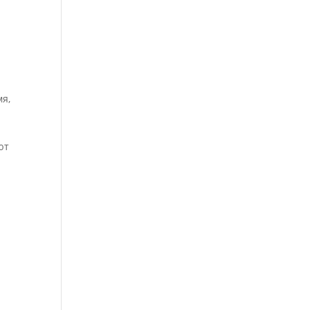
мя,
ют