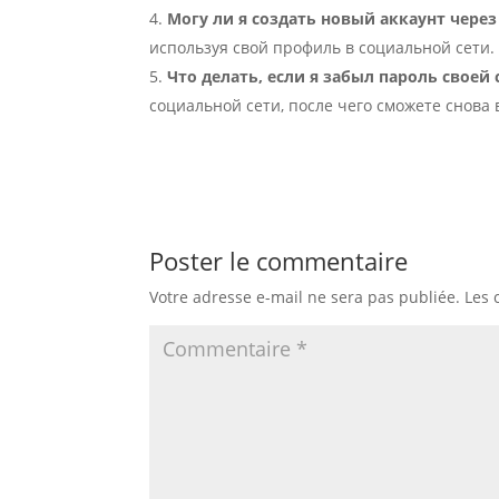
Могу ли я создать новый аккаунт через
используя свой профиль в социальной сети.
Что делать, если я забыл пароль своей
социальной сети, после чего сможете снова в
Poster le commentaire
Votre adresse e-mail ne sera pas publiée.
Les 