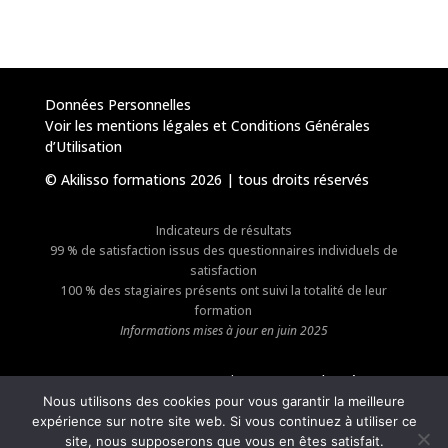
Données Personnelles
Voir les mentions légales et Conditions Générales
d’Utilisation
© Akilisso formations 2026 | tous droits réservés
Indicateurs de résultats
99 % de satisfaction issus des questionnaires individuels de
satisfaction
100 % des stagiaires présents ont suivi la totalité de leur
formation
Informations mises à jour en juin 2025
Suivez-nous sur les réseaux !
Nous utilisons des cookies pour vous garantir la meilleure
expérience sur notre site web. Si vous continuez à utiliser ce
site, nous supposerons que vous en êtes satisfait.