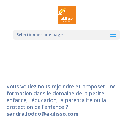
Ouvrir la
Sélectionner une page
Vous voulez nous rejoindre et proposer une
formation dans le domaine de la petite
enfance, l’éducation, la parentalité ou la
protection de l’enfance ?
sandra.loddo@akilisso.com