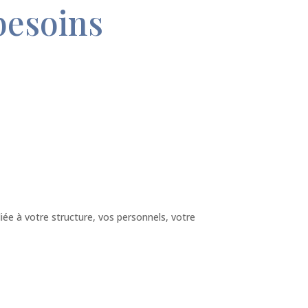
besoins
ée à votre structure, vos personnels, votre