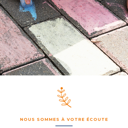
NOUS SOMMES À VOTRE ÉCOUTE