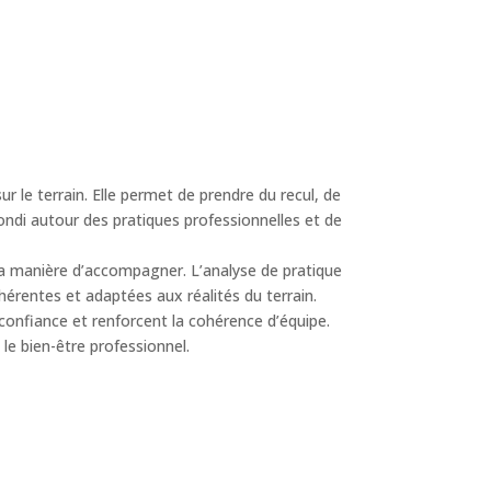
 le terrain. Elle permet de prendre du recul, de
ondi autour des pratiques professionnelles et de
 sa manière d’accompagner. L’analyse de pratique
hérentes et adaptées aux réalités du terrain.
confiance et renforcent la cohérence d’équipe.
le bien-être professionnel.