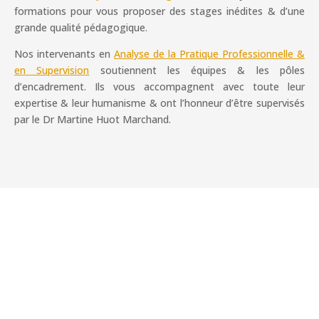
formations pour vous proposer des stages inédites & d’une
grande qualité pédagogique.
Nos intervenants en
Analyse de la Pratique Professionnelle &
en Supervision
soutiennent les équipes & les pôles
d’encadrement. Ils vous accompagnent avec toute leur
expertise & leur humanisme & ont l’honneur d’être supervisés
par le Dr Martine Huot Marchand.