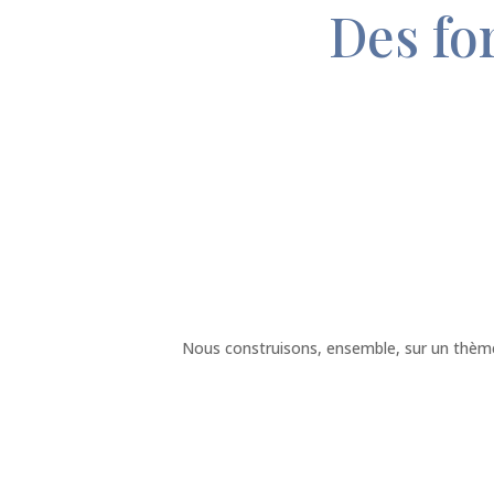
Des fo
Nous construisons, ensemble, sur un thème 