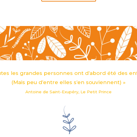
utes les grandes personnes ont d’abord été des enf
(Mais peu d’entre elles s’en souviennent) »
Antoine de Saint-Exupéry, Le Petit Prince