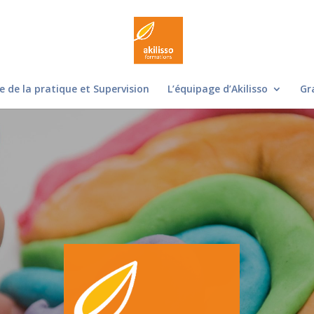
e de la pratique et Supervision
L’équipage d’Akilisso
Gr