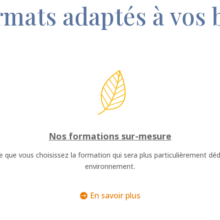
rmats adaptés à vos 
Nos formations sur-mesure
que vous choisissez la formation qui sera plus particulièrement dédi
environnement.
En savoir plus