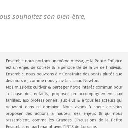
vous souhaitez son bien-être,
Ensemble nous portons un même message: la Petite Enfance
est un enjeu de société & la période clé de la vie de l’individu.
Ensemble, nous oeuvrons à « Construire des ponts plutôt que
des murs » , comme nous y invitait Isaac Newton.
Nos missions: cultiver & partager notre intérêt commun pour
la cause des enfants, proposer un accompagnement aux
familles, aux professionnels, aux élus & à tous les acteurs qui
oeuvrent dans ce domaine. Nous avons à coeur de vous
proposer des actions à hauteur des enjeux & qui nous
rassemblent, comme les Grandes Discussions de la Petite
Ensemble, en partenariat avec l’IRTS de Lorraine.