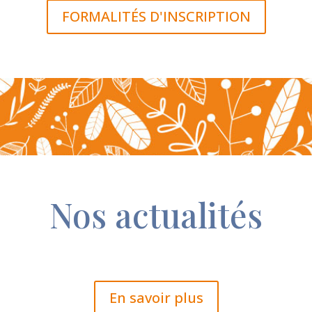
FORMALITÉS D'INSCRIPTION
Nos actualités
En savoir plus