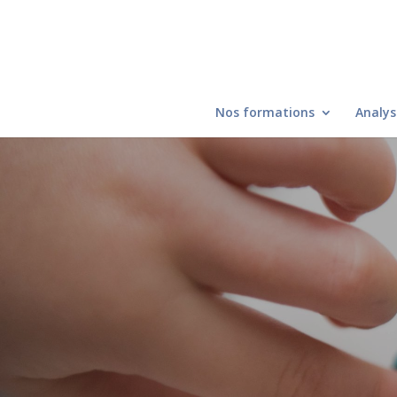
Nos formations
Analys