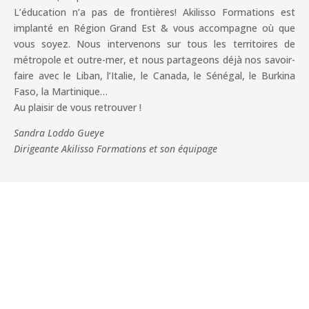
L’éducation n’a pas de frontières! Akilisso Formations est
implanté en Région Grand Est & vous accompagne où que
vous soyez. Nous intervenons sur tous les territoires de
métropole et outre-mer, et nous partageons déjà nos savoir-
faire avec le Liban, l’Italie, le Canada, le Sénégal, le Burkina
Faso, la Martinique…
Au plaisir de vous retrouver !
Sandra Loddo Gueye
Dirigeante Akilisso Formations et son équipage