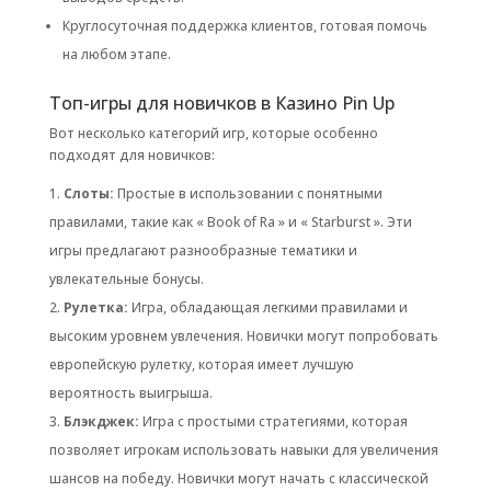
Круглосуточная поддержка клиентов, готовая помочь
на любом этапе.
Топ-игры для новичков в Казино Pin Up
Вот несколько категорий игр, которые особенно
подходят для новичков:
Слоты:
Простые в использовании с понятными
правилами, такие как « Book of Ra » и « Starburst ». Эти
игры предлагают разнообразные тематики и
увлекательные бонусы.
Рулетка:
Игра, обладающая легкими правилами и
высоким уровнем увлечения. Новички могут попробовать
европейскую рулетку, которая имеет лучшую
вероятность выигрыша.
Блэкджек:
Игра с простыми стратегиями, которая
позволяет игрокам использовать навыки для увеличения
шансов на победу. Новички могут начать с классической