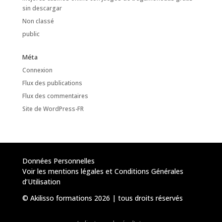
sin descargar
Non classé
public
Méta
Connexion
Flux des publications
Flux des commentaires
Site de WordPress-FR
Données Personnelles
Voir les mentions légales et Conditions Générales
d’Utilisation
© Akilisso formations 2026 | tous droits réservés