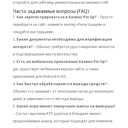
откройте для себя мир увлекательных возможностей!
Часто задаваемые вопросы (FAQ)
Как зарегистрироваться в Казино Pin Up?
– Просто
перейдите на сайт, нажмите кнопку «Регистрация» и
следуйте инструкциям.
Какие документы необходимы для верификации
аккаунта?
– Обычно требуется удостоверение личности
и подтверждение места жительства.
Есть ли мобильное приложение Казино Pin Up?
–
Да, существует мобильная версия сайта, а также
приложения для Android и iOS.
Как быстро обрабатываются выводы средств?
–
Обычно это занимает от нескольких часов до нескольких
дней, в зависимости от метода вывода.
Какие игры имеют наилучшие шансы на выигрыш?
– Слоты с высоким RTP, рулетка и блэкджек имеют
предсказуемые шансы, которые подходят для новичков.