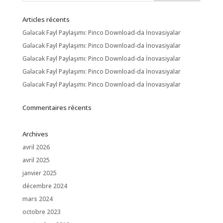
Articles récents
Gələcək Fayl Paylaşımı: Pinco Download-da İnovasiyalar
Gələcək Fayl Paylaşımı: Pinco Download-da İnovasiyalar
Gələcək Fayl Paylaşımı: Pinco Download-da İnovasiyalar
Gələcək Fayl Paylaşımı: Pinco Download-da İnovasiyalar
Gələcək Fayl Paylaşımı: Pinco Download-da İnovasiyalar
Commentaires récents
Archives
avril 2026
avril 2025
janvier 2025
décembre 2024
mars 2024
octobre 2023