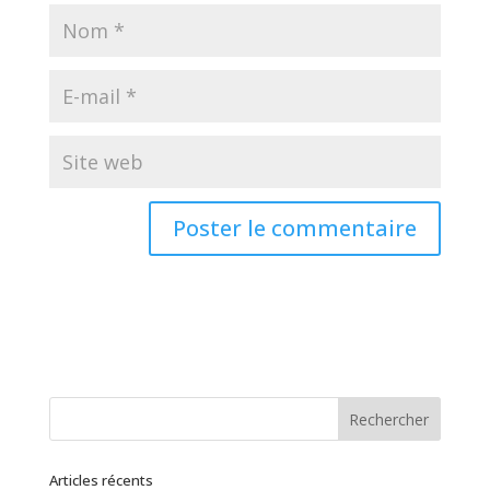
Articles récents