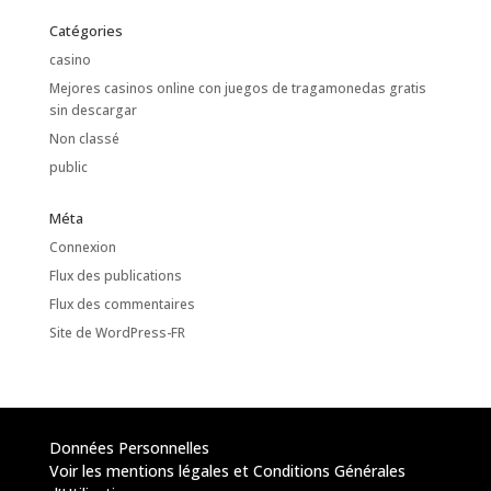
Catégories
casino
Mejores casinos online con juegos de tragamonedas gratis
sin descargar
Non classé
public
Méta
Connexion
Flux des publications
Flux des commentaires
Site de WordPress-FR
Données Personnelles
Voir les mentions légales et Conditions Générales