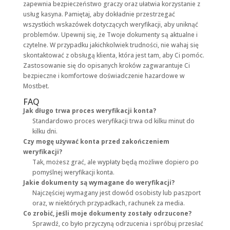
zapewnia bezpieczeństwo graczy oraz ułatwia korzystanie z
usług kasyna. Pamiętaj, aby dokładnie przestrzegać
wszystkich wskazówek dotyczących weryfikacji, aby uniknąć
problemów. Upewnij się, że Twoje dokumenty są aktualne i
czytelne. W przypadku jakichkolwiek trudności, nie wahaj się
skontaktować z obsługą klienta, która jest tam, aby Ci pomóc.
Zastosowanie się do opisanych kroków zagwarantuje Ci
bezpieczne i komfortowe doświadczenie hazardowe w
Mostbet.
FAQ
Jak długo trwa proces weryfikacji konta?
Standardowo proces weryfikacji trwa od kilku minut do
kilku dni.
Czy mogę używać konta przed zakończeniem
weryfikacji?
Tak, możesz grać, ale wypłaty będą możliwe dopiero po
pomyślnej weryfikacji konta.
Jakie dokumenty są wymagane do weryfikacji?
Najczęściej wymagany jest dowód osobisty lub paszport
oraz, w niektórych przypadkach, rachunek za media.
Co zrobić, jeśli moje dokumenty zostały odrzucone?
Sprawdź, co było przyczyną odrzucenia i spróbuj przesłać