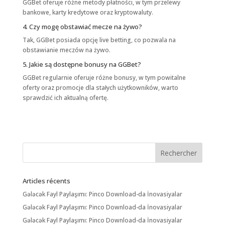
GGBet oferuje różne metody płatności, w tym przelewy
bankowe, karty kredytowe oraz kryptowaluty.
4. Czy mogę obstawiać mecze na żywo?
Tak, GGBet posiada opcję live betting, co pozwala na
obstawianie meczów na żywo.
5. Jakie są dostępne bonusy na GGBet?
GGBet regularnie oferuje różne bonusy, w tym powitalne
oferty oraz promocje dla stałych użytkowników, warto
sprawdzić ich aktualną ofertę.
Articles récents
Gələcək Fayl Paylaşımı: Pinco Download-da İnovasiyalar
Gələcək Fayl Paylaşımı: Pinco Download-da İnovasiyalar
Gələcək Fayl Paylaşımı: Pinco Download-da İnovasiyalar