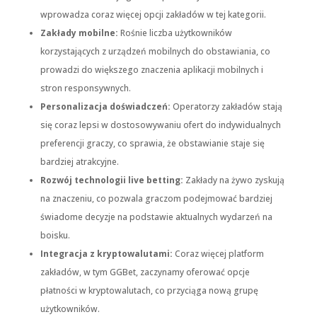
wprowadza coraz więcej opcji zakładów w tej kategorii.
Zakłady mobilne:
Rośnie liczba użytkowników
korzystających z urządzeń mobilnych do obstawiania, co
prowadzi do większego znaczenia aplikacji mobilnych i
stron responsywnych.
Personalizacja doświadczeń:
Operatorzy zakładów stają
się coraz lepsi w dostosowywaniu ofert do indywidualnych
preferencji graczy, co sprawia, że obstawianie staje się
bardziej atrakcyjne.
Rozwój technologii live betting:
Zakłady na żywo zyskują
na znaczeniu, co pozwala graczom podejmować bardziej
świadome decyzje na podstawie aktualnych wydarzeń na
boisku.
Integracja z kryptowalutami:
Coraz więcej platform
zakładów, w tym GGBet, zaczynamy oferować opcje
płatności w kryptowalutach, co przyciąga nową grupę
użytkowników.