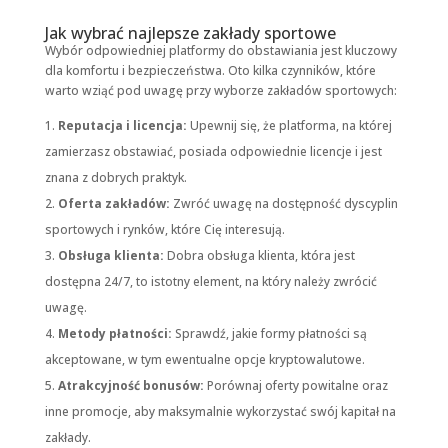
Jak wybrać najlepsze zakłady sportowe
Wybór odpowiedniej platformy do obstawiania jest kluczowy
dla komfortu i bezpieczeństwa. Oto kilka czynników, które
warto wziąć pod uwagę przy wyborze zakładów sportowych:
Reputacja i licencja:
Upewnij się, że platforma, na której
zamierzasz obstawiać, posiada odpowiednie licencje i jest
znana z dobrych praktyk.
Oferta zakładów:
Zwróć uwagę na dostępność dyscyplin
sportowych i rynków, które Cię interesują.
Obsługa klienta:
Dobra obsługa klienta, która jest
dostępna 24/7, to istotny element, na który należy zwrócić
uwagę.
Metody płatności:
Sprawdź, jakie formy płatności są
akceptowane, w tym ewentualne opcje kryptowalutowe.
Atrakcyjność bonusów:
Porównaj oferty powitalne oraz
inne promocje, aby maksymalnie wykorzystać swój kapitał na
zakłady.