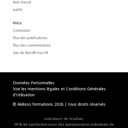
Non classé
public
Méta
Connexion
Flux des publications
Flux des commentaires
Site de WordPress-FR
Données Personnelles
Voir les mentions légales et Conditions Générales
d’Utilisation
© Akilisso formations 2026 | tous droits réservés
Indicateurs de résultats
99 % de satisfaction issus des questionnaires individuels de