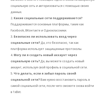
социальную сеть и авторизоваться с помощью своих
данных.
Какие социальные сети поддерживаются?
Поддерживаются основные платформы, такие как
Facebook, ВКонтакте и Одноклассники.
Безопасно ли использовать вход через
социальные сети?
Да, это безопасно, так как
платформа использует защищенные протоколы.
Могу ли я создать новый аккаунт через
социальную сеть?
Да, вы можете создать новый
аккаунт, используя свой профиль в социальной сети.
Что делать, если я забыл пароль своей
социальной сети?
Вам нужно восстановить пароль в
самой социальной сети, после чего сможете снова войти
в 1xBet.