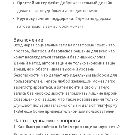
Простой интерфейс:
Доброжелательный дизайн
делает ставки удобными даже для новичков.
Круглосуточная поддержка:
Служба поддержки
готова помочь вам в любой момент.
Заключение
Вход через социальные сети на платформе 1xBet – это
простое, быстрое и безопасное решение для всех, кто
хочет наслаждаться ставками без лишних хлопот.
Данный метод авторизации не только экономит ваше
время, но и обеспечивает высокий уровень
безопасности, что делает его идеальным выбором для
пользователей. Теперь любой желающий может легко
зарегистрироваться, а затем войти в свою учетную
запись без необходимости запоминать лишние пароли.
Совершенно очевидно, что такие нововведения только
улучшают пользовательский опыт и делают платформу
1xBet еще более привлекательной для пользователей.
Часто задаваемые вопросы
Как быстро войти в 1xBet через социальную сеть?
Вы можете войти с помощью одного клика на выбранную