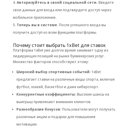
Авторизуйтесь в своей социальной сети.
Введите
свои данные для входа или подтвердите доступ через
мобильное приложение.
Теперь вы в системе.
После успешного входа вы
получите доступ ко всем функциям платформы.
Почему стоит выбрать 1xBet для ставок
Платформа 1xBet уже долгое время занимает одну из
лидирующих позиций на рынке букмекерских услуг.
Множество факторов способствуют этому:
Широкий выбор спортивных событий:
1xBet
предлагает ставки на различные виды спорта, включая
футбол, хоккей, баскетбол и даже киберспорт.
Конкурентные коэффициенты:
Высокие шансы на
выигрыш привлекают внимание клиентов.
Разнообразие бонусов:
Пользователи могут получать
различные акции и подарки для повышения
мотивации.