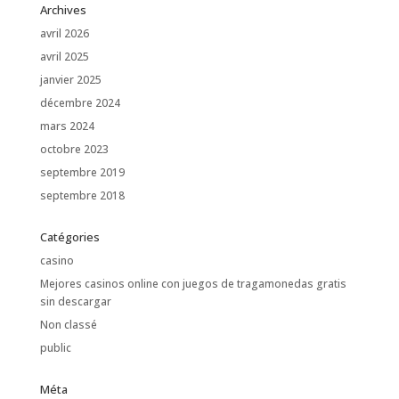
Archives
avril 2026
avril 2025
janvier 2025
décembre 2024
mars 2024
octobre 2023
septembre 2019
septembre 2018
Catégories
casino
Mejores casinos online con juegos de tragamonedas gratis
sin descargar
Non classé
public
Méta