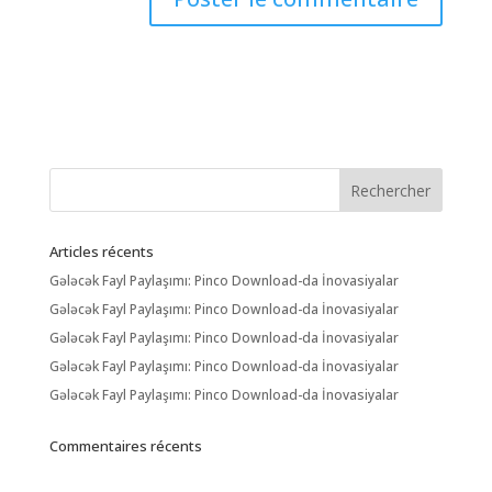
Articles récents
Gələcək Fayl Paylaşımı: Pinco Download-da İnovasiyalar
Gələcək Fayl Paylaşımı: Pinco Download-da İnovasiyalar
Gələcək Fayl Paylaşımı: Pinco Download-da İnovasiyalar
Gələcək Fayl Paylaşımı: Pinco Download-da İnovasiyalar
Gələcək Fayl Paylaşımı: Pinco Download-da İnovasiyalar
Commentaires récents