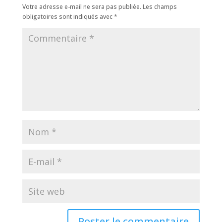
Votre adresse e-mail ne sera pas publiée.
Les champs
obligatoires sont indiqués avec
*