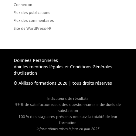
Connexion
Flux des publications
Flux des commentaires
Site de WordPress-FR
Données Personnelles
Voir les mentions légales et Conditions Générales
d’Utilisation
© Akilisso formations 2026 | tous droits réservés
Indicateurs de résultats
99 % de satisfaction issus des questionnaires individuels de
satisfaction
100 % des stagiaires présents ont suivi la totalité de leur
formation
Informations mises à jour en juin 2025