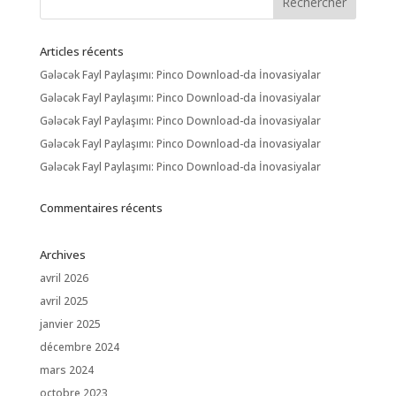
Articles récents
Gələcək Fayl Paylaşımı: Pinco Download-da İnovasiyalar
Gələcək Fayl Paylaşımı: Pinco Download-da İnovasiyalar
Gələcək Fayl Paylaşımı: Pinco Download-da İnovasiyalar
Gələcək Fayl Paylaşımı: Pinco Download-da İnovasiyalar
Gələcək Fayl Paylaşımı: Pinco Download-da İnovasiyalar
Commentaires récents
Archives
avril 2026
avril 2025
janvier 2025
décembre 2024
mars 2024
octobre 2023