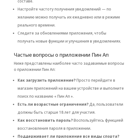
составе.
Настройте частоту получения уведомлений — по
желанию можно получать их ежедневно или в режиме
реального времени.
Следите за обновлениями приложения, чтобы
получать новые функции и улучшения в уведомлениях.
Частые вопросы о приложении Пин Ап
Ниже представлены наиболее часто задаваемые вопросы
о приложении Пин Ап:
Как загрузить приложение?
Просто перейдите в
магазин приложений на вашем устройстве и выполните
поиск по названию « Пин Ап ».
Есть ли возрастные ограничения?
Да, пользователи
должны быть старше 18 лет для участия.
Как восстановить пароль?
Воспользуйтесь функцией
восстановления пароля в приложении.
Поддерживает ли приложение все виды спорта?