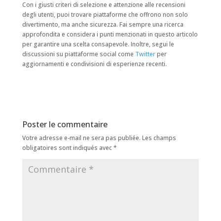
Con i giusti criteri di selezione e attenzione alle recensioni
degli utenti, puoi trovare piattaforme che offrono non solo
divertimento, ma anche sicurezza. Fai sempre una ricerca
approfondita e considera i punti menzionati in questo articolo
per garantire una scelta consapevole. Inoltre, segui le
discussioni su piattaforme social come
Twitter
per
aggiornamenti e condivisioni di esperienze recenti.
Poster le commentaire
Votre adresse e-mail ne sera pas publiée.
Les champs
obligatoires sont indiqués avec
*