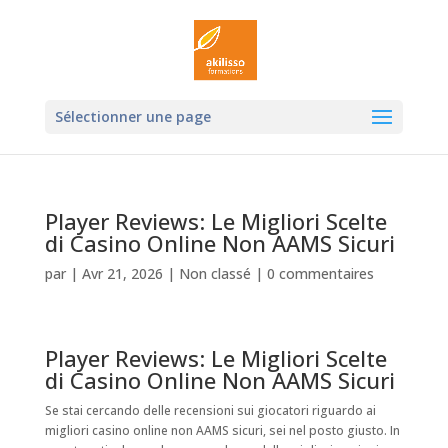
Ouvrir la
Sélectionner une page
Player Reviews: Le Migliori Scelte
di Casino Online Non AAMS Sicuri
par
|
Avr 21, 2026
|
Non classé
|
0 commentaires
Player Reviews: Le Migliori Scelte
di Casino Online Non AAMS Sicuri
Se stai cercando delle recensioni sui giocatori riguardo ai
migliori casino online non AAMS sicuri, sei nel posto giusto. In