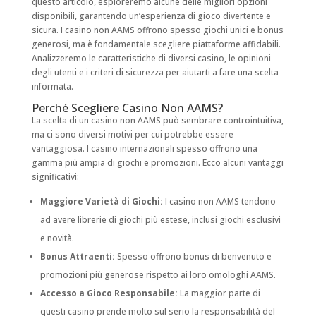
questo articolo, esploreremo alcune delle migliori opzioni
disponibili, garantendo un’esperienza di gioco divertente e
sicura. I casino non AAMS offrono spesso giochi unici e bonus
generosi, ma è fondamentale scegliere piattaforme affidabili.
Analizzeremo le caratteristiche di diversi casino, le opinioni
degli utenti e i criteri di sicurezza per aiutarti a fare una scelta
informata.
Perché Scegliere Casino Non AAMS?
La scelta di un casino non AAMS può sembrare controintuitiva,
ma ci sono diversi motivi per cui potrebbe essere
vantaggiosa. I casino internazionali spesso offrono una
gamma più ampia di giochi e promozioni. Ecco alcuni vantaggi
significativi:
Maggiore Varietà di Giochi:
I casino non AAMS tendono
ad avere librerie di giochi più estese, inclusi giochi esclusivi
e novità.
Bonus Attraenti:
Spesso offrono bonus di benvenuto e
promozioni più generose rispetto ai loro omologhi AAMS.
Accesso a Gioco Responsabile:
La maggior parte di
questi casino prende molto sul serio la responsabilità del