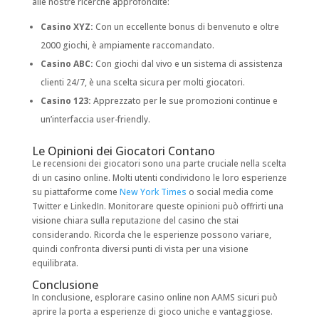
alle nostre ricerche approfondite:
Casino XYZ:
Con un eccellente bonus di benvenuto e oltre
2000 giochi, è ampiamente raccomandato.
Casino ABC:
Con giochi dal vivo e un sistema di assistenza
clienti 24/7, è una scelta sicura per molti giocatori.
Casino 123:
Apprezzato per le sue promozioni continue e
un’interfaccia user-friendly.
Le Opinioni dei Giocatori Contano
Le recensioni dei giocatori sono una parte cruciale nella scelta
di un casino online. Molti utenti condividono le loro esperienze
su piattaforme come
New York Times
o social media come
Twitter e LinkedIn. Monitorare queste opinioni può offrirti una
visione chiara sulla reputazione del casino che stai
considerando. Ricorda che le esperienze possono variare,
quindi confronta diversi punti di vista per una visione
equilibrata.
Conclusione
In conclusione, esplorare casino online non AAMS sicuri può
aprire la porta a esperienze di gioco uniche e vantaggiose.