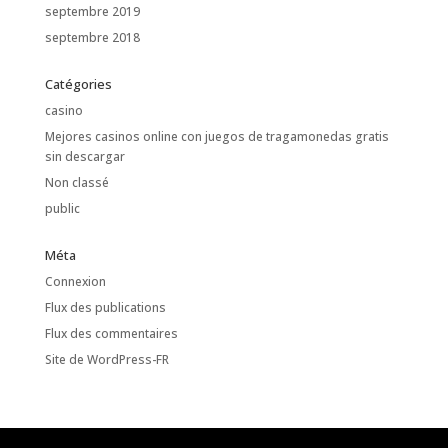
septembre 2019
septembre 2018
Catégories
casino
Mejores casinos online con juegos de tragamonedas gratis
sin descargar
Non classé
public
Méta
Connexion
Flux des publications
Flux des commentaires
Site de WordPress-FR