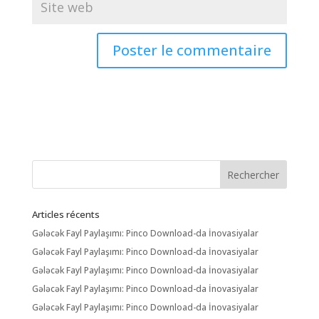
Articles récents
Gələcək Fayl Paylaşımı: Pinco Download-da İnovasiyalar
Gələcək Fayl Paylaşımı: Pinco Download-da İnovasiyalar
Gələcək Fayl Paylaşımı: Pinco Download-da İnovasiyalar
Gələcək Fayl Paylaşımı: Pinco Download-da İnovasiyalar
Gələcək Fayl Paylaşımı: Pinco Download-da İnovasiyalar