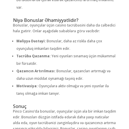
var.
Niyə Bonuslar Əhəmiyyətlidir?
Bonuslar, oyunçular üçün casino təcrübəsini daha da cəlbedici
hala gətirir. Onlar aşağıdakı səbəblərə görə vacibdir:
Maliyyə Dəstəyi:
Bonuslar, daha az risklə daha çox
oyunçuluq imkanları təqdim edir.
Təcrübə Qazanma:
Yeni oyunları sınamaq üçün mükəmməl
bir fürsətdir.
Qazancın Artırılması:
Bonuslar, qazancları artırmağı və
daha uzun müddət oynamağı təşviq edir.
Motivasiya:
Oyunçulara aktiv olmağa və yeni oyunlar ilə
tanış olmağa imkan tanıyır.
Sonuç
Pinco Casino’da bonuslar, oyunçular üçün əla bir imkan təqdim
edir. Bonusları düzgün istifadə edərək daha yaxşı nəticələr
əldə edə, oyun təcrübənizi zənginləşdirə və qazancınızı artırma
şansınızı yüksəldə bilərsiniz. Bonuslar, casino oyunlarının cəzb