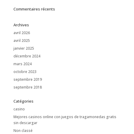
Commentaires récents
Archives
avril 2026
avril 2025
janvier 2025
décembre 2024
mars 2024
octobre 2023
septembre 2019
septembre 2018
Catégories
casino
Mejores casinos online con juegos de tragamonedas gratis
sin descargar
Non classé