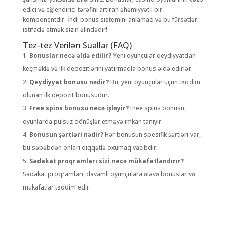
edici və eğlendirici tərəfini artıran əhəmiyyətli bir
komponentdir. İndi bonus sistemini anlamaq və bu fürsətləri
istifadə etmək sizin əlindədir!
Tez-tez Verilən Suallar (FAQ)
Bonuslar necə əldə edilir?
Yeni oyunçular qeydiyyatdan
keçməklə və ilk depozitlərini yatırmaqla bonus əldə edirlər.
Qeydiyyat bonusu nədir?
Bu, yeni oyunçular üçün təqdim
olunan ilk depozit bonusudur.
Free spins bonusu necə işləyir?
Free spins bonusu,
oyunlarda pulsuz dönüşlər etməyə imkan tanıyır.
Bonusun şərtləri nədir?
Hər bonusun spesifik şərtləri var,
bu səbəbdən onları diqqətlə oxumaq vacibdir.
Sadakat proqramları sizi necə mükafatlandırır?
Sadakat proqramları, davamlı oyunçulara əlavə bonuslar və
mükafatlar təqdim edir.