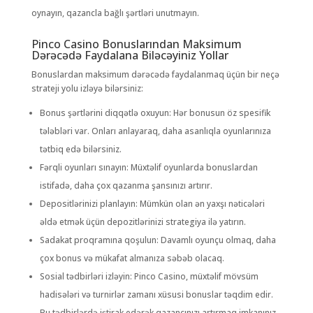
oynayın, qazancla bağlı şərtləri unutmayın.
Pinco Casino Bonuslarından Maksimum
Dərəcədə Faydalana Biləcəyiniz Yollar
Bonuslardan maksimum dərəcədə faydalanmaq üçün bir neçə
strateji yolu izləyə bilərsiniz:
Bonus şərtlərini diqqətlə oxuyun: Hər bonusun öz spesifik
tələbləri var. Onları anlayaraq, daha asanlıqla oyunlarınıza
tətbiq edə bilərsiniz.
Fərqli oyunları sınayın: Müxtəlif oyunlarda bonuslardan
istifadə, daha çox qazanma şansınızı artırır.
Depositlərinizi planlayın: Mümkün olan ən yaxşı nəticələri
əldə etmək üçün depozitlərinizi strategiya ilə yatırın.
Sadakat proqramına qoşulun: Davamlı oyunçu olmaq, daha
çox bonus və mükafat almanıza səbəb olacaq.
Sosial tədbirləri izləyin: Pinco Casino, müxtəlif mövsüm
hadisələri və turnirlər zamanı xüsusi bonuslar təqdim edir.
Bu tədbirlərdə iştirak edərək qazancınızı artırmaq imkanınız