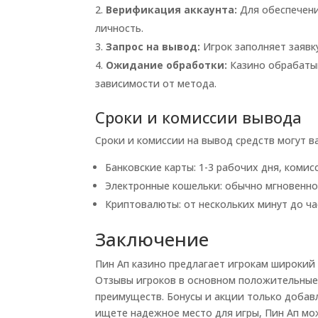
Верификация аккаунта:
Для обеспечени
личность.
Запрос на вывод:
Игрок заполняет заявк
Ожидание обработки:
Казино обрабатыв
зависимости от метода.
Сроки и комиссии вывода
Сроки и комиссии на вывод средств могут в
Банковские карты: 1-3 рабочих дня, комисс
Электронные кошельки: обычно мгновенно,
Криптовалюты: от нескольких минут до ча
Заключение
Пин Ап казино предлагает игрокам широкий
Отзывы игроков в основном положительные,
преимуществ. Бонусы и акции только добав
ищете надежное место для игры, Пин Ап мо