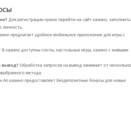
осы
ино?
Для регистрации нужно перейти на сайт казино, заполнить
ю личность.
азино предлагает удобное мобильное приложение для игры с
?
В казино доступны слоты, настольные игры, казино с живыми
а вывод?
Обработка запросов на вывод занимает от нескольки
 выбранного метода.
н Ап казино предоставляет бездепозитные бонусы для новых