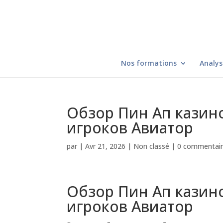
Nos formations
Analys
Обзор Пин Ап казино
игроков Авиатор
par
|
Avr 21, 2026
|
Non classé
|
0 commentai
Обзор Пин Ап казино
игроков Авиатор