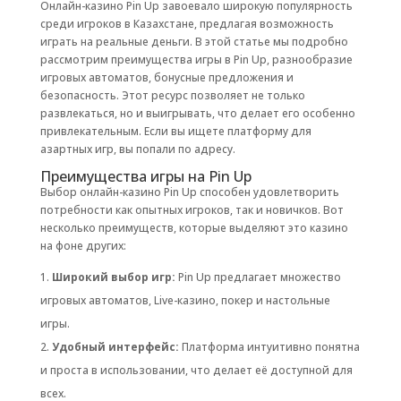
Онлайн-казино Pin Up завоевало широкую популярность
среди игроков в Казахстане, предлагая возможность
играть на реальные деньги. В этой статье мы подробно
рассмотрим преимущества игры в Pin Up, разнообразие
игровых автоматов, бонусные предложения и
безопасность. Этот ресурс позволяет не только
развлекаться, но и выигрывать, что делает его особенно
привлекательным. Если вы ищете платформу для
азартных игр, вы попали по адресу.
Преимущества игры на Pin Up
Выбор онлайн-казино Pin Up способен удовлетворить
потребности как опытных игроков, так и новичков. Вот
несколько преимуществ, которые выделяют это казино
на фоне других:
Широкий выбор игр:
Pin Up предлагает множество
игровых автоматов, Live-казино, покер и настольные
игры.
Удобный интерфейс:
Платформа интуитивно понятна
и проста в использовании, что делает её доступной для
всех.