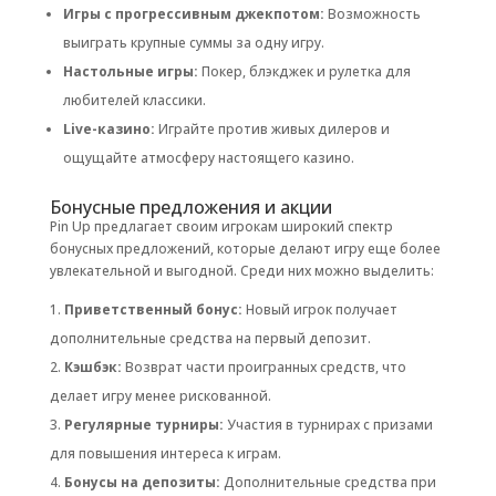
Игры с прогрессивным джекпотом:
Возможность
выиграть крупные суммы за одну игру.
Настольные игры:
Покер, блэкджек и рулетка для
любителей классики.
Live-казино:
Играйте против живых дилеров и
ощущайте атмосферу настоящего казино.
Бонусные предложения и акции
Pin Up предлагает своим игрокам широкий спектр
бонусных предложений, которые делают игру еще более
увлекательной и выгодной. Среди них можно выделить:
Приветственный бонус:
Новый игрок получает
дополнительные средства на первый депозит.
Кэшбэк:
Возврат части проигранных средств, что
делает игру менее рискованной.
Регулярные турниры:
Участия в турнирах с призами
для повышения интереса к играм.
Бонусы на депозиты:
Дополнительные средства при