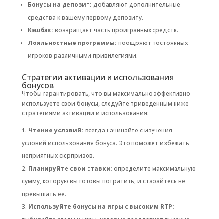
Бонусы на депозит:
добавляют дополнительные
средства к вашему первому депозиту.
Кэшбэк:
возвращает часть проигранных средств.
Лояльностные программы:
поощряют постоянных
игроков различными привилегиями.
Стратегии активации и использования
бонусов
Чтобы гарантировать, что вы максимально эффективно
используете свои бонусы, следуйте приведенным ниже
стратегиями активации и использования:
Чтение условий:
всегда начинайте с изучения
условий использования бонуса. Это поможет избежать
неприятных сюрпризов.
Планируйте свои ставки:
определите максимальную
сумму, которую вы готовы потратить, и старайтесь не
превышать её.
Используйте бонусы на игры с высоким RTP: