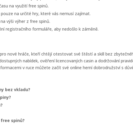
asu na využití free spinů.
pouze na určité hry, které vás nemusí zajímat.
 na výši výher z free spinů.
ní registračního formuláře, aby nedošlo k záměně.
pro nové hráče, kteří chtějí otestovat své štěstí a skill bez zbytečné
 dostupných nabídek, ověření licencovaných casin a dodržování pravid
 informacemi v ruce můžete začít své online herní dobrodružství s dův
iny bez vkladu?
spiny?
ů?
 free spinů?