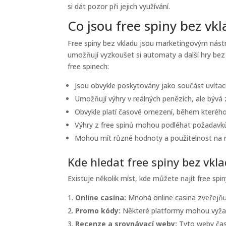
si dát pozor při jejich využívání.
Co jsou free spiny bez vk
Free spiny bez vkladu jsou marketingovým nástr
umožňují vyzkoušet si automaty a další hry bez 
free spinech:
Jsou obvykle poskytovány jako součást uvítac
Umožňují výhry v reálných penězích, ale bývá 
Obvykle platí časové omezení, během kterého l
Výhry z free spinů mohou podléhat požadavk
Mohou mít různé hodnoty a použitelnost na 
Kde hledat free spiny bez vkl
Existuje několik míst, kde můžete najít free spi
Online casina:
Mnohá online casina zveřejňuj
Promo kódy:
Některé platformy mohou vyžado
Recenze a srovnávací weby:
Tyto weby čast