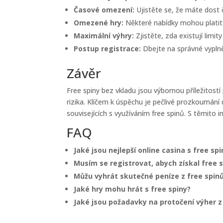
Časové omezení:
Ujistěte se, že máte dost č
Omezené hry:
Některé nabídky mohou platit 
Maximální výhry:
Zjistěte, zda existují limity
Postup registrace:
Dbejte na správné vyplně
Závěr
Free spiny bez vkladu jsou výbornou příležitostí 
rizika. Klíčem k úspěchu je pečlivé prozkoumání
souvisejících s využíváním free spinů. S těmito
FAQ
Jaké jsou nejlepší online casina s free sp
Musím se registrovat, abych získal free 
Můžu vyhrát skutečné peníze z free spin
Jaké hry mohu hrát s free spiny?
Jaké jsou požadavky na protočení výher z