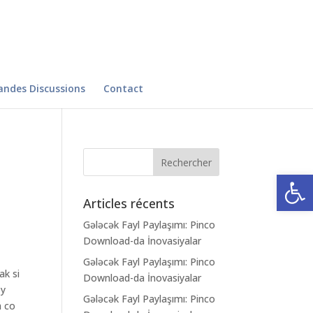
andes Discussions
Contact
Ouvrir la
Articles récents
Gələcək Fayl Paylaşımı: Pinco
Download-da İnovasiyalar
Gələcək Fayl Paylaşımı: Pinco
ak si
Download-da İnovasiyalar
by
Gələcək Fayl Paylaşımı: Pinco
a co