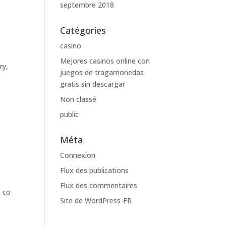
septembre 2018
Catégories
casino
Mejores casinos online con
ry,
juegos de tragamonedas
gratis sin descargar
Non classé
public
Méta
Connexion
Flux des publications
Flux des commentaires
a co
Site de WordPress-FR