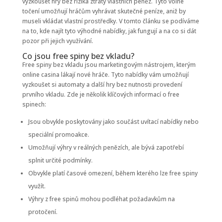
vyzkoušet hry bez rizika ztráty vlastních peněz. Tyto volné
točení umožňují hráčům vyhrávat skutečné peníze, aniž by
museli vkládat vlastní prostředky. V tomto článku se podíváme
na to, kde najít tyto výhodné nabídky, jak fungují a na co si dát
pozor při jejich využívání.
Co jsou free spiny bez vkladu?
Free spiny bez vkladu jsou marketingovým nástrojem, kterým
online casina lákají nové hráče. Tyto nabídky vám umožňují
vyzkoušet si automaty a další hry bez nutnosti provedení
prvního vkladu. Zde je několik klíčových informací o free
spinech:
Jsou obvykle poskytovány jako součást uvítací nabídky nebo
speciální promoakce.
Umožňují výhry v reálných penězích, ale bývá zapotřebí
splnit určité podmínky.
Obvykle platí časové omezení, během kterého lze free spiny
využít.
Výhry z free spinů mohou podléhat požadavkům na
protočení.