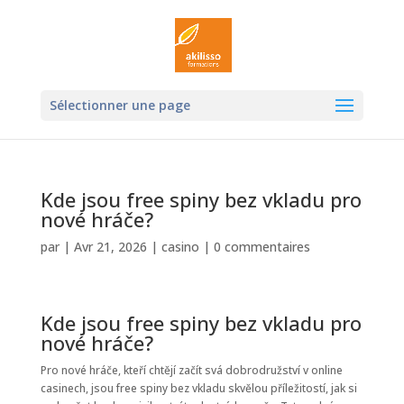
Ouvrir la
Sélectionner une page
Kde jsou free spiny bez vkladu pro
nové hráče?
par
|
Avr 21, 2026
|
casino
|
0 commentaires
Kde jsou free spiny bez vkladu pro
nové hráče?
Pro nové hráče, kteří chtějí začít svá dobrodružství v online
casinech, jsou free spiny bez vkladu skvělou příležitostí, jak si