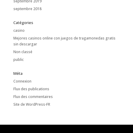
septembre 2019
septembre 2018
Catégories
casino
Mejores casinos online con juegos de tragamonedas gratis
sin descargar
Non classé
public
Méta
Connexion
Flux des publications
Flux des commentaires
Site de WordPress-FR