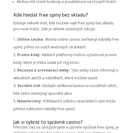
Mohou mít různé hodnoty a použitelnost na různých hrách.
Kde hledat free spiny bez vkladu?
Existuje několik míst, kde můžete najít free spiny bez vkladu
pro nové hráče. Zde je několik užitečných zdrojů:
Online casina:
Mnohá online casina zveřejňují nabídky free
spinů přímo na svých webových stránkách.
Promo kódy:
Některé platformy mohou vyžadovat promo
kódy, které je třeba zadat při registraci.
Recenze a srovnávací weby:
Tyto weby často informují o
aktuálních akcích a nabídkách, které můžete využít.
Sociální sítě:
Sledujte oblíbená kasina na sociálních sítích,
kde často zveřejňují speciální akce.
Newslettery:
Přihlášení k odběru newsletterů vám může
přinést exkluzivní nabídky free spinů.
Jak si vybrat to správné casino?
Před tím, než se zaregistrujete a začnete využívat free spiny, je