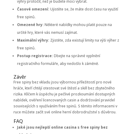
výhry protočit, než je budete moci vybrat.
Časové omezení:
Ujistěte se, že máte dost času na využití
free spinů.
Omezené hry:
Některé nabídky mohou platit pouze na
určité hry, které vás nemusí zajímat.
Maximální výhry:
Zjistěte, zda existují limity na výši výher z
free spinů.
Postup registrace:
Dbejte na správné vyplnění
registračního formuláře, aby nedošlo k záměně.
Závěr
Free spiny bez vkladu jsou výbornou příležitostí pro nové
hráče, kteří chtějí otestovat své štěstí a skill bez zbytečného
rizika. Klíčem k úspěchu je pečlivé prozkoumání dostupných
nabídek, ověření licencovaných casin a dodržování pravidel
souvisejících s využíváním free spinů. S těmito informacemi v
ruce můžete začít své online herní dobrodružství s důvěrou.
FAQ
Jaké jsou nejlepší online casina s free spiny bez