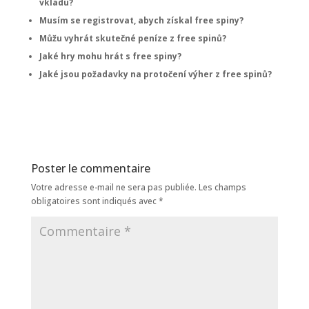
vkladu?
Musím se registrovat, abych získal free spiny?
Můžu vyhrát skutečné peníze z free spinů?
Jaké hry mohu hrát s free spiny?
Jaké jsou požadavky na protočení výher z free spinů?
Poster le commentaire
Votre adresse e-mail ne sera pas publiée.
Les champs
obligatoires sont indiqués avec
*