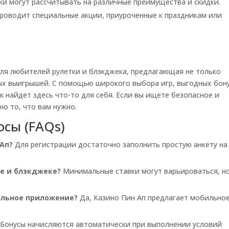
и могут рассчитывать на различные преимущества и скидки.
роводит специальные акции, приуроченные к праздникам или
ля любителей рулетки и блэкджека, предлагающая не только
ых выигрышей. С помощью широкого выбора игр, выгодных бон
к найдет здесь что-то для себя. Если вы ищете безопасное и
но то, что вам нужно.
сы (FAQs)
 Ап?
Для регистрации достаточно заполнить простую анкету на
е и блэкджеке?
Минимальные ставки могут варьироваться, н
ильное приложение?
Да, Казино Пин Ап предлагает мобильно
Бонусы начисляются автоматически при выполнении условий