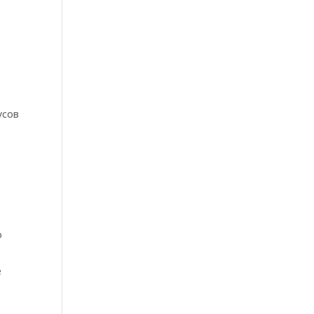
усов
о
е