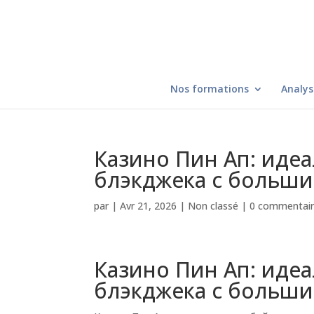
Nos formations
Analys
Казино Пин Ап: иде
блэкджека с больш
par
|
Avr 21, 2026
|
Non classé
|
0 commentai
Казино Пин Ап: иде
блэкджека с больш