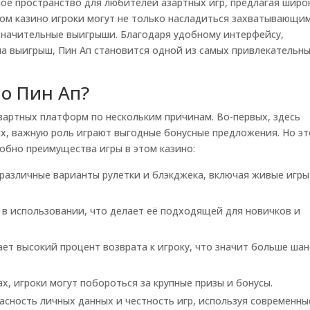
ное пространство для любителей азартных игр, предлагая широ
этом казино игроки могут не только насладиться захватывающи
 значительные выигрыши. Благодаря удобному интерфейсу,
а выигрыш, Пин Ап становится одной из самых привлекательн
о Пин Ап?
зартных платформ по нескольким причинам. Во-первых, здесь
ых, важную роль играют выгодные бонусные предложения. Но эт
обно преимущества игры в этом казино:
различные варианты рулетки и блэкджека, включая живые игры
в использовании, что делает её подходящей для новичков и
ет высокий процент возврата к игроку, что значит больше ша
х, игроки могут побороться за крупные призы и бонусы.
асность личных данных и честность игр, используя современны