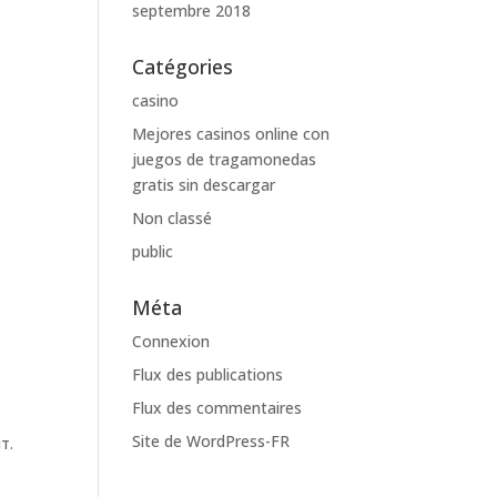
septembre 2018
Catégories
casino
Mejores casinos online con
juegos de tragamonedas
gratis sin descargar
Non classé
public
Méta
Connexion
Flux des publications
Flux des commentaires
Site de WordPress-FR
т.