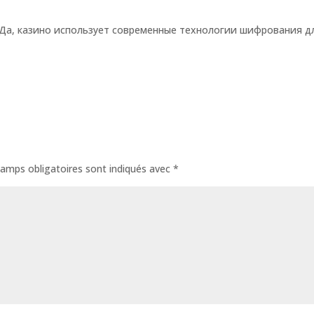
Да, казино использует современные технологии шифрования д
amps obligatoires sont indiqués avec
*