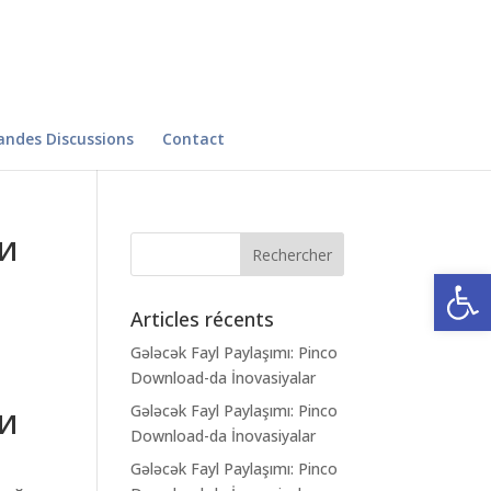
andes Discussions
Contact
 и
Ouvrir la
Articles récents
Gələcək Fayl Paylaşımı: Pinco
Download-da İnovasiyalar
 и
Gələcək Fayl Paylaşımı: Pinco
Download-da İnovasiyalar
Gələcək Fayl Paylaşımı: Pinco