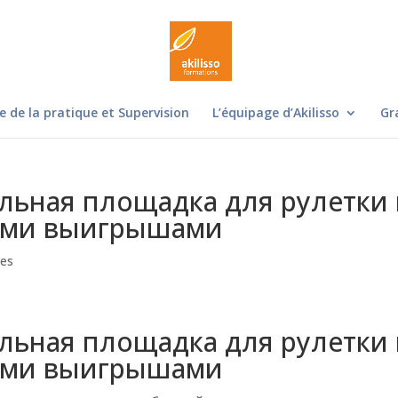
e de la pratique et Supervision
L’équipage d’Akilisso
Gr
альная площадка для рулетки
ими выигрышами
res
альная площадка для рулетки
ими выигрышами