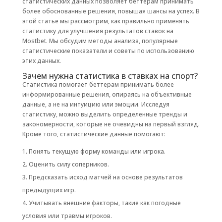
статистических данных позволяет беттерам принимать
более обоснованные решения, повышая шансы на успех. В
этой статье мы рассмотрим, как правильно применять
статистику для улучшения результатов ставок на
Mostbet. Мы обсудим методы анализа, популярные
статистические показатели и советы по использованию
этих данных.
Зачем нужна статистика в ставках на спорт?
Статистика помогает беттерам принимать более
информированные решения, опираясь на объективные
данные, а не на интуицию или эмоции. Исследуя
статистику, можно выделить определенные тренды и
закономерности, которые не очевидны на первый взгляд.
Кроме того, статистические данные помогают:
Понять текущую форму команды или игрока.
Оценить силу соперников.
Предсказать исход матчей на основе результатов
предыдущих игр.
Учитывать внешние факторы, такие как погодные
условия или травмы игроков.