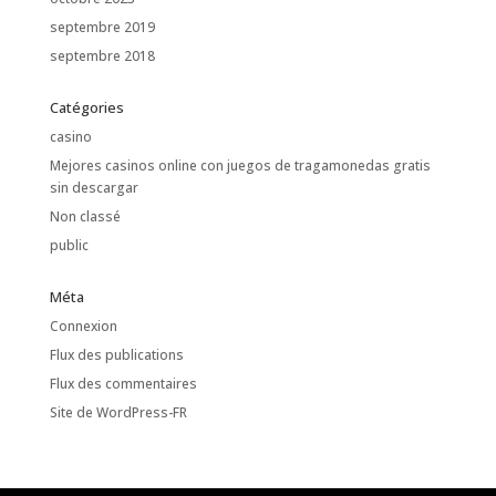
septembre 2019
septembre 2018
Catégories
casino
Mejores casinos online con juegos de tragamonedas gratis
sin descargar
Non classé
public
Méta
Connexion
Flux des publications
Flux des commentaires
Site de WordPress-FR