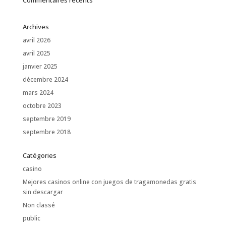
Commentaires récents
Archives
avril 2026
avril 2025
janvier 2025
décembre 2024
mars 2024
octobre 2023
septembre 2019
septembre 2018
Catégories
casino
Mejores casinos online con juegos de tragamonedas gratis
sin descargar
Non classé
public