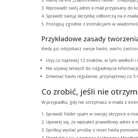
Wprowadź swój adres e-mail przypisany do k
Sprawdź swoją skrzynkę odbiorczą na e-mail
Postępuj zgodnie z instrukcjami w wiadomośc
Przykładowe zasady tworzenia
Kiedy już odzyskasz swoje hasło, warto zastoso
Użyj co najmniej 12 znaków, w tym wielkich i 
Nie używaj łatwych do odgadnięcia informacji,
Zmieniać hasło regularnie, przynajmniej co 3-
Co zrobić, jeśli nie otrzy
W przypadku, gdy nie otrzymasz e-maila z instru
Sprawdź folder spam w swojej skrzynce e-mai
Upewnij się, że wpisałeś prawidłowy adres e-
Spróbuj wysłać prośbę o reset hasła ponowni
Skontaktuj się z pomocą techniczną Mostbet,