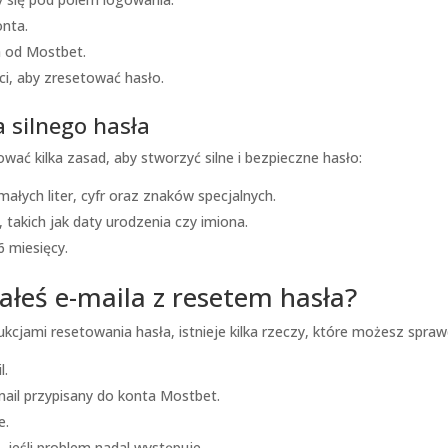
onta.
a od Mostbet.
i, aby zresetować hasło.
 silnego hasła
wać kilka zasad, aby stworzyć silne i bezpieczne hasło:
małych liter, cyfr oraz znaków specjalnych.
 takich jak daty urodzenia czy imiona.
6 miesięcy.
małeś e-maila z resetem hasła?
kcjami resetowania hasła, istnieje kilka rzeczy, które możesz spraw
l.
mail przypisany do konta Mostbet.
e.
 jeśli problem nadal występuje.