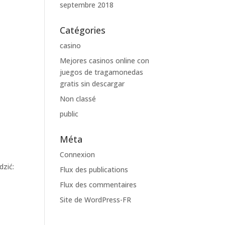
septembre 2018
Catégories
casino
Mejores casinos online con
juegos de tragamonedas
gratis sin descargar
Non classé
public
Méta
Connexion
dzić:
Flux des publications
Flux des commentaires
Site de WordPress-FR