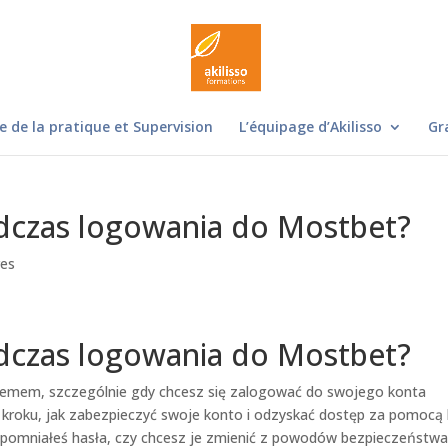
e de la pratique et Supervision
L’équipage d’Akilisso
Gr
odczas logowania do Mostbet?
res
odczas logowania do Mostbet?
lemem, szczególnie gdy chcesz się zalogować do swojego konta
kroku, jak zabezpieczyć swoje konto i odzyskać dostęp za pomocą k
zapomniałeś hasła, czy chcesz je zmienić z powodów bezpieczeństwa