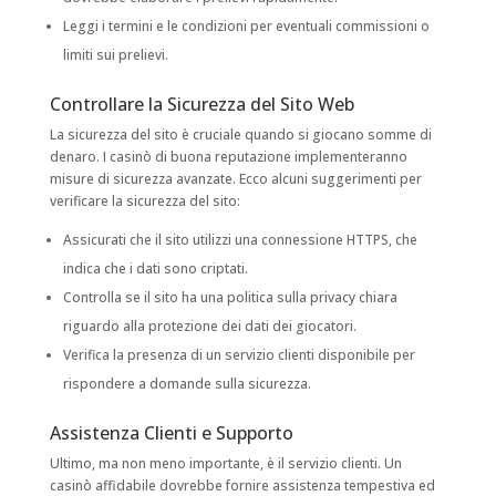
Leggi i termini e le condizioni per eventuali commissioni o
limiti sui prelievi.
Controllare la Sicurezza del Sito Web
La sicurezza del sito è cruciale quando si giocano somme di
denaro. I casinò di buona reputazione implementeranno
misure di sicurezza avanzate. Ecco alcuni suggerimenti per
verificare la sicurezza del sito:
Assicurati che il sito utilizzi una connessione HTTPS, che
indica che i dati sono criptati.
Controlla se il sito ha una politica sulla privacy chiara
riguardo alla protezione dei dati dei giocatori.
Verifica la presenza di un servizio clienti disponibile per
rispondere a domande sulla sicurezza.
Assistenza Clienti e Supporto
Ultimo, ma non meno importante, è il servizio clienti. Un
casinò affidabile dovrebbe fornire assistenza tempestiva ed