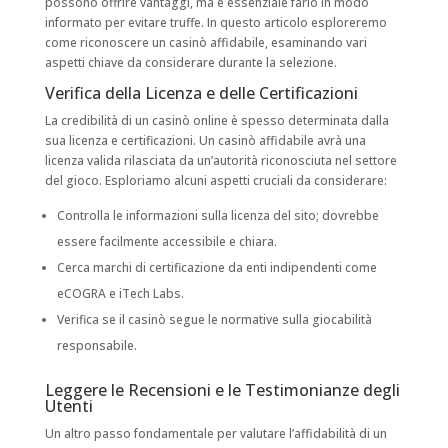
possono offrire vantaggi, ma è essenziale farlo in modo
informato per evitare truffe. In questo articolo esploreremo
come riconoscere un casinò affidabile, esaminando vari
aspetti chiave da considerare durante la selezione.
Verifica della Licenza e delle Certificazioni
La credibilità di un casinò online è spesso determinata dalla
sua licenza e certificazioni. Un casinò affidabile avrà una
licenza valida rilasciata da un’autorità riconosciuta nel settore
del gioco. Esploriamo alcuni aspetti cruciali da considerare:
Controlla le informazioni sulla licenza del sito; dovrebbe
essere facilmente accessibile e chiara.
Cerca marchi di certificazione da enti indipendenti come
eCOGRA e iTech Labs.
Verifica se il casinò segue le normative sulla giocabilità
responsabile.
Leggere le Recensioni e le Testimonianze degli
Utenti
Un altro passo fondamentale per valutare l’affidabilità di un