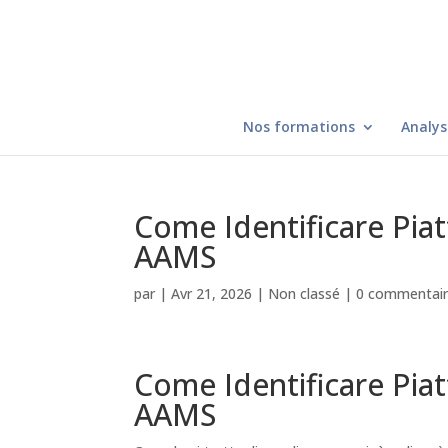
Nos formations
Analys
Come Identificare Pia
AAMS
par
|
Avr 21, 2026
|
Non classé
|
0 commentai
Come Identificare Pia
AAMS