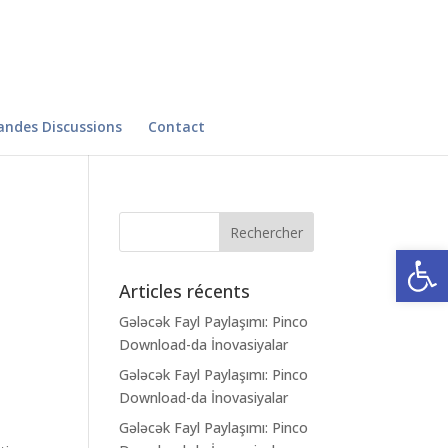
andes Discussions
Contact
Ouvrir la
Articles récents
Gələcək Fayl Paylaşımı: Pinco
Download-da İnovasiyalar
Gələcək Fayl Paylaşımı: Pinco
Download-da İnovasiyalar
Gələcək Fayl Paylaşımı: Pinco