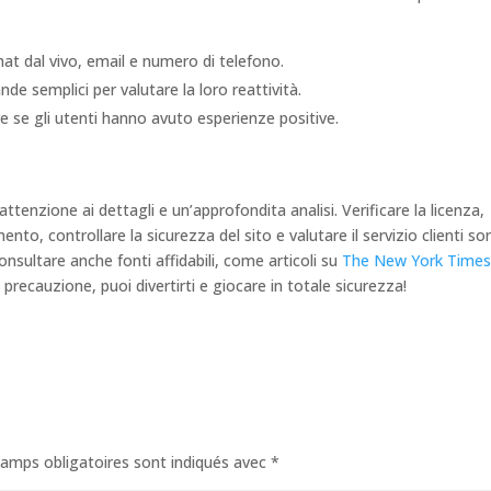
chat dal vivo, email e numero di telefono.
nde semplici per valutare la loro reattività.
re se gli utenti hanno avuto esperienze positive.
ttenzione ai dettagli e un’approfondita analisi. Verificare la licenza,
to, controllare la sicurezza del sito e valutare il servizio clienti so
onsultare anche fonti affidabili, come articoli su
The New York Time
precauzione, puoi divertirti e giocare in totale sicurezza!
amps obligatoires sont indiqués avec
*