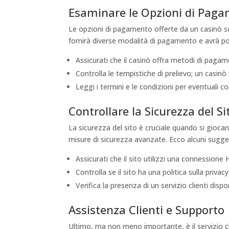
Esaminare le Opzioni di Pagame
Le opzioni di pagamento offerte da un casinò son
fornirà diverse modalità di pagamento e avrà poli
Assicurati che il casinò offra metodi di pagame
Controlla le tempistiche di prelievo; un casinò
Leggi i termini e le condizioni per eventuali com
Controllare la Sicurezza del S
La sicurezza del sito è cruciale quando si gio
misure di sicurezza avanzate. Ecco alcuni suggeri
Assicurati che il sito utilizzi una connessione 
Controlla se il sito ha una politica sulla privac
Verifica la presenza di un servizio clienti dis
Assistenza Clienti e Supporto
Ultimo, ma non meno importante, è il servizio cl