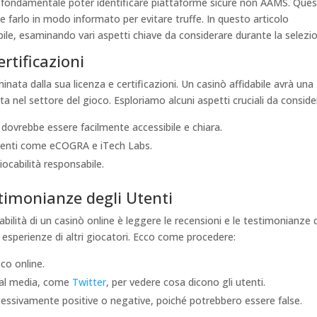
 è fondamentale poter identificare piattaforme sicure non AAMS. Ques
 farlo in modo informato per evitare truffe. In questo articolo
le, esaminando vari aspetti chiave da considerare durante la selezi
ertificazioni
inata dalla sua licenza e certificazioni. Un casinò affidabile avrà una
uta nel settore del gioco. Esploriamo alcuni aspetti cruciali da conside
o; dovrebbe essere facilmente accessibile e chiara.
endenti come eCOGRA e iTech Labs.
iocabilità responsabile.
stimonianze degli Utenti
bilità di un casinò online è leggere le recensioni e le testimonianze 
e esperienze di altri giocatori. Ecco come procedere:
oco online.
cial media, come
Twitter
, per vedere cosa dicono gli utenti.
essivamente positive o negative, poiché potrebbero essere false.