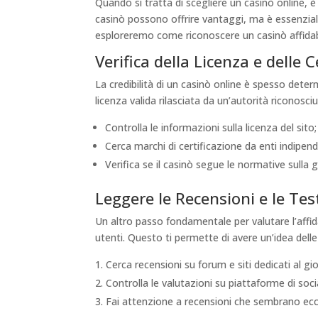
Quando si tratta di scegliere un casinò online,
casinò possono offrire vantaggi, ma è essenziale
esploreremo come riconoscere un casinò affidabi
Verifica della Licenza e delle C
La credibilità di un casinò online è spesso determ
licenza valida rilasciata da un’autorità riconosci
Controlla le informazioni sulla licenza del sit
Cerca marchi di certificazione da enti indip
Verifica se il casinò segue le normative sulla g
Leggere le Recensioni e le Te
Un altro passo fondamentale per valutare l’affida
utenti. Questo ti permette di avere un’idea dell
Cerca recensioni su forum e siti dedicati al gi
Controlla le valutazioni su piattaforme di so
Fai attenzione a recensioni che sembrano ecc