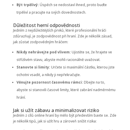
Být trpělivý:
Úspěch se nedostaví ihned, proto buďte
trpěliví a pracujte na svých dovednostech.
Důležitost herní odpovědnosti
Jedním z nejdůležitějších prvků, které profesionální hráči
zdůrazňují, je zodpovědnost při hraní. Zde je několik zásad,
jak zůstat zodpovědným hráčem:
Nikdy nehrávejte pod vlivem:
Ujistěte se, že hrajete ve
střízlivém stavu, abyste mohli racionálně uvažovat.
Stanovte si limity:
Určete si maximální částku, kterou jste
ochotni vsadit, a nikdy ji nepřekračujte.
Věnujte pozornost časovému rámci:
Dbejte na to,
abyste si stanovili časové limity, které zabrání nadměrnému
hrání.
Jak si užít zábavu a minimalizovat riziko
Jedním z cílů online hraní by mělo být především bavte se. Zde
je několik tipů, jak si užít hru a zároveň snížit rizika: