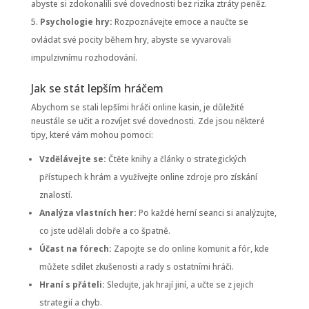
abyste si zdokonalili své dovednosti bez rizika ztráty peněz.
Psychologie hry:
Rozpoznávejte emoce a naučte se
ovládat své pocity během hry, abyste se vyvarovali
impulzivnímu rozhodování.
Jak se stát lepším hráčem
Abychom se stali lepšími hráči online kasin, je důležité
neustále se učit a rozvíjet své dovednosti. Zde jsou některé
tipy, které vám mohou pomoci:
Vzdělávejte se:
Čtěte knihy a články o strategických
přístupech k hrám a využívejte online zdroje pro získání
znalostí.
Analýza vlastních her:
Po každé herní seanci si analýzujte,
co jste udělali dobře a co špatně.
Účast na fórech:
Zapojte se do online komunit a fór, kde
můžete sdílet zkušenosti a rady s ostatními hráči.
Hraní s přáteli:
Sledujte, jak hrají jiní, a učte se z jejich
strategií a chyb.