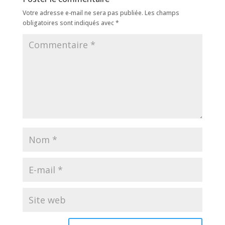
Votre adresse e-mail ne sera pas publiée.
Les champs
obligatoires sont indiqués avec
*