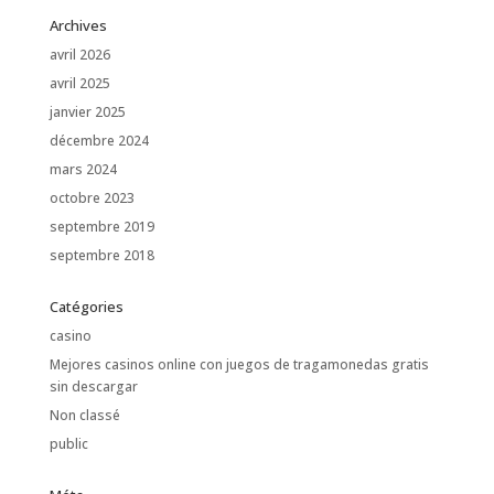
Archives
avril 2026
avril 2025
janvier 2025
décembre 2024
mars 2024
octobre 2023
septembre 2019
septembre 2018
Catégories
casino
Mejores casinos online con juegos de tragamonedas gratis
sin descargar
Non classé
public