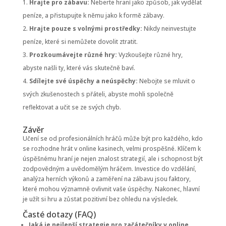
Hrajte pro zábavu:
Neberte hraní jako způsob, jak vydělat
peníze, a přistupujte k němu jako k formě zábavy.
Hrajte pouze s volnými prostředky:
Nikdy neinvestujte
peníze, které si nemůžete dovolit ztratit.
Prozkoumávejte různé hry:
Vyzkoušejte různé hry,
abyste našli ty, které vás skutečně baví.
Sdílejte své úspěchy a neúspěchy:
Nebojte se mluvit o
svých zkušenostech s přáteli, abyste mohli společně
reflektovat a učit se ze svých chyb.
Závěr
Učení se od profesionálních hráčů může být pro každého, kdo
se rozhodne hrát v online kasinech, velmi prospěšné. Klíčem k
úspěšnému hraní je nejen znalost strategií, ale i schopnost být
zodpovědným a uvědomělým hráčem. Investice do vzdělání,
analýza herních výkonů a zaměření na zábavu jsou faktory,
které mohou významně ovlivnit vaše úspěchy. Nakonec, hlavní
je užít si hru a zůstat pozitivní bez ohledu na výsledek.
Časté dotazy (FAQ)
Jaká je nejlepší strategie pro začátečníky v online