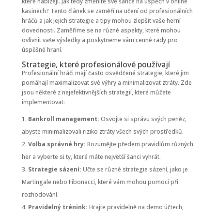
které nabízejí. Jak tedy změníte své šance na úspěch v online
kasinech? Tento článek se zaměří na učení od profesionálních
hráčů a jak jejich strategie a tipy mohou zlepšit vaše herní
dovednosti. Zaměříme se na různé aspekty, které mohou
ovlivnit vaše výsledky a poskytneme vám cenné rady pro
úspěšné hraní.
Strategie, které profesionálové používají
Profesionální hráči mají často osvědčené strategie, které jim
pomáhají maximalizovat své výhry a minimalizovat ztráty. Zde
jsou některé z nejefektivnějších strategií, které můžete
implementovat:
Bankroll management:
Osvojte si správu svých peněz,
abyste minimalizovali riziko ztráty všech svých prostředků.
Volba správné hry:
Rozumějte předem pravidlům různých
her a vyberte si ty, které máte největší šanci vyhrát.
Strategie sázení:
Učte se různé strategie sázení, jako je
Martingale nebo Fibonacci, které vám mohou pomoci při
rozhodování.
Pravidelný trénink:
Hrajte pravidelně na demo účtech,