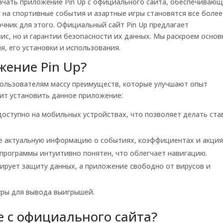
качать приложение Pin Up с официального сайта, обеспечиваю
г на спортивные события и азартные игры становятся все более
чник для этого. Официальный сайт Pin Up предлагает
ис, но и гарантии безопасности их данных. Мы раскроем осно
, его установки и использования.
жение Pin Up?
пользователям массу преимуществ, которые улучшают опыт
оит установить данное приложение:
оступно на мобильных устройствах, что позволяет делать ста
е актуальную информацию о событиях, коэффициентах и акция
программы интуитивно понятен, что облегчает навигацию.
рует защиту данных, а приложение свободно от вирусов и
ры для вывода выигрышей.
е с официального сайта?