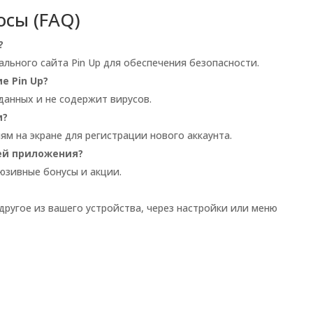
осы (FAQ)
?
льного сайта Pin Up для обеспечения безопасности.
е Pin Up?
данных и не содержит вирусов.
и?
м на экране для регистрации нового аккаунта.
ей приложения?
юзивные бонусы и акции.
ругое из вашего устройства, через настройки или меню