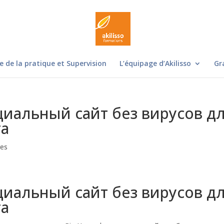
e de la pratique et Supervision
L’équipage d’Akilisso
Gr
циальный сайт без вирусов д
га
res
циальный сайт без вирусов д
га