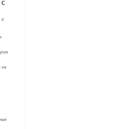
 с
 К
и
угих
 на
тные