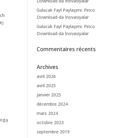
Download-da İnovasiyalar
Gələcək Fayl Paylaşımı: Pinco
ych
Download-da İnovasiyalar
ej
Gələcək Fayl Paylaşımı: Pinco
Download-da İnovasiyalar
Commentaires récents
Archives
avril 2026
avril 2025
janvier 2025
décembre 2024
mars 2024
mogą
octobre 2023
septembre 2019