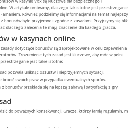
bonusów w kasynie Vox są kluczowe dla bezpiecznego i
line. W artykule omówimy, dlaczego tak istotne jest przestrzeganie
 łamaniem. Również podzielimy się informacjami na temat najlepsz
 z bonusów było przyjemne i zgodne z zasadami. Przyjrzymy się bliż
z dlaczego zalecenia te mają znaczenie dla każdego gracza.
ów w kasynach online
, zasady dotyczące bonusów są zaprojektowane w celu zapewnienia
peratorów. Zrozumienie tych zasad jest kluczowe, aby móc w pełni
przestrzeganie jest takie istotne:
sad pozwala uniknąć oszustw i nieprzyjemnych sytuacji.
e bronić swoich praw w przypadku ewentualnych sporów.
 z bonusów przekłada się na lepszą zabawę i satysfakcję z gry.
asad
zić do poważnych konsekwencji. Gracze, którzy łamią regulamin, 