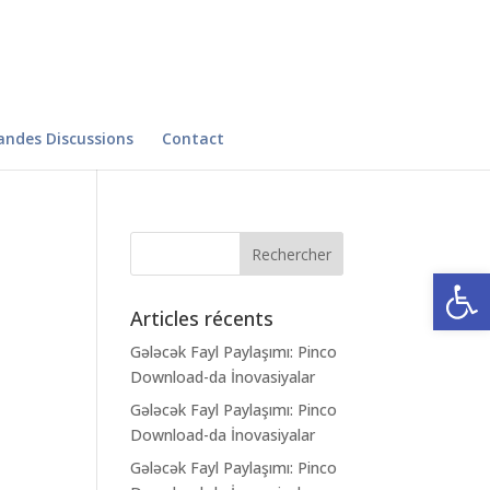
andes Discussions
Contact
Ouvrir la
Articles récents
Gələcək Fayl Paylaşımı: Pinco
Download-da İnovasiyalar
Gələcək Fayl Paylaşımı: Pinco
Download-da İnovasiyalar
Gələcək Fayl Paylaşımı: Pinco