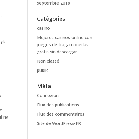
septembre 2018
e.
Catégories
casino
Mejores casinos online con
yk:
juegos de tragamonedas
gratis sin descargar
Non classé
public
Méta
a
Connexion
Flux des publications
ie
Flux des commentaires
uł na
Site de WordPress-FR