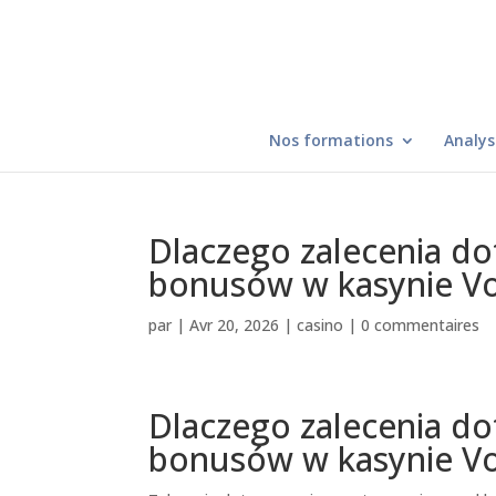
Nos formations
Analys
Dlaczego zalecenia do
bonusów w kasynie Vo
par
|
Avr 20, 2026
|
casino
|
0 commentaires
Dlaczego zalecenia do
bonusów w kasynie Vo