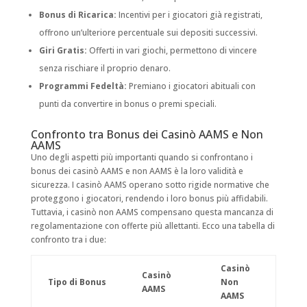
Bonus di Ricarica:
Incentivi per i giocatori già registrati,
offrono un’ulteriore percentuale sui depositi successivi.
Giri Gratis:
Offerti in vari giochi, permettono di vincere
senza rischiare il proprio denaro.
Programmi Fedeltà:
Premiano i giocatori abituali con
punti da convertire in bonus o premi speciali.
Confronto tra Bonus dei Casinò AAMS e Non
AAMS
Uno degli aspetti più importanti quando si confrontano i
bonus dei casinò AAMS e non AAMS è la loro validità e
sicurezza. I casinò AAMS operano sotto rigide normative che
proteggono i giocatori, rendendo i loro bonus più affidabili.
Tuttavia, i casinò non AAMS compensano questa mancanza di
regolamentazione con offerte più allettanti. Ecco una tabella di
confronto tra i due:
Casinò
Casinò
Tipo di Bonus
Non
AAMS
AAMS