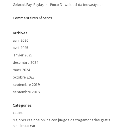
Gələcək Fayl Paylaşımı: Pinco Download-da İnovasiyalar
Commentaires récents
Archives
avril 2026
avril 2025
janvier 2025
décembre 2024
mars 2024
octobre 2023
septembre 2019
septembre 2018
Catégories
casino
Mejores casinos online con juegos de tragamonedas gratis
sin descargar