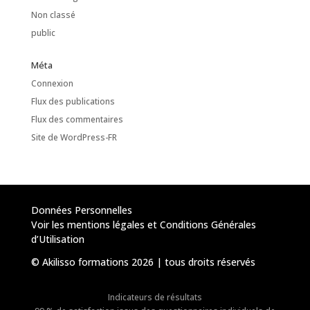
Non classé
public
Méta
Connexion
Flux des publications
Flux des commentaires
Site de WordPress-FR
Données Personnelles
Voir les mentions légales et Conditions Générales
d’Utilisation
© Akilisso formations 2026 | tous droits réservés
Indicateurs de résultats