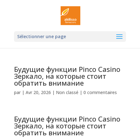
Ouvrir la
Sélectionner une page
Будущие функции Pinco Casino
Зеркало, на которые стоит
обратить внимание
par
|
Avr 20, 2026
|
Non classé
|
0 commentaires
Будущие функции Pinco Casino
Зеркало, на которые стоит
обратить внимание