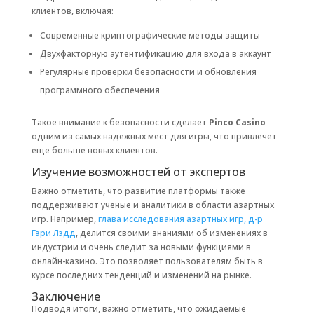
клиентов, включая:
Современные криптографические методы защиты
Двухфакторную аутентификацию для входа в аккаунт
Регулярные проверки безопасности и обновления
программного обеспечения
Такое внимание к безопасности сделает
Pinco Casino
одним из самых надежных мест для игры, что привлечет
еще больше новых клиентов.
Изучение возможностей от экспертов
Важно отметить, что развитие платформы также
поддерживают ученые и аналитики в области азартных
игр. Например,
глава исследования азартных игр, д-р
Гэри Лэдд
, делится своими знаниями об изменениях в
индустрии и очень следит за новыми функциями в
онлайн-казино. Это позволяет пользователям быть в
курсе последних тенденций и изменений на рынке.
Заключение
Подводя итоги, важно отметить, что ожидаемые