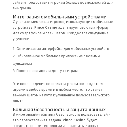
сайте и предоставит игрокам больше возможностей для
выигрыша.
Интеграция с мобильными устройствами
С увеличением числа игроков, использующих мобильные
устройства,
Pinco Casino
адаптирует свою платформу
для смартфонов и планшетов. Ожидаются следующие
улучшения:
Оптимизация интерфейса для мобильных устройств
Обновленное мобильное приложение с новыми
функциями
Проще навигация и доступ к играм
Эти нововведения позволят игрокам наслаждаться
играми в любое время и в любом месте, что станет
важным шагом на пути к улучшению пользовательского
опыта.
Большая безопасность и защита данных
В мире онлайн-гейминга безопасность пользователей –
это первостепенная задача.
Pinco Casino
будет
внедрять новые технологии для защиты данных