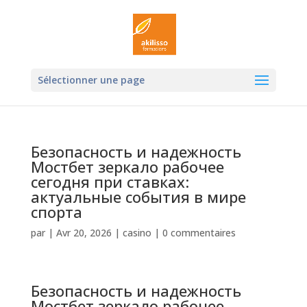
Ouvrir la
Sélectionner une page
Безопасность и надежность
Мостбет зеркало рабочее
сегодня при ставках:
актуальные события в мире
спорта
par
|
Avr 20, 2026
|
casino
|
0 commentaires
Безопасность и надежность
Мостбет зеркало рабочее