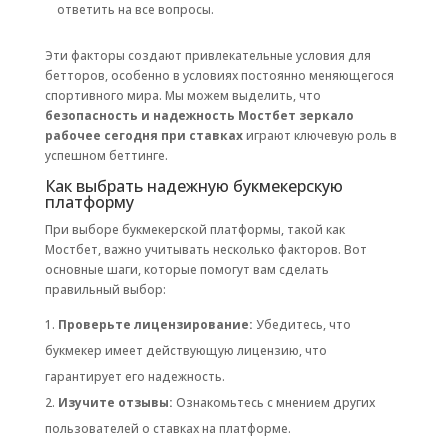
ответить на все вопросы.
Эти факторы создают привлекательные условия для
бетторов, особенно в условиях постоянно меняющегося
спортивного мира. Мы можем выделить, что
безопасность и надежность Мостбет зеркало
рабочее сегодня при ставках
играют ключевую роль в
успешном беттинге.
Как выбрать надежную букмекерскую
платформу
При выборе букмекерской платформы, такой как
Мостбет, важно учитывать несколько факторов. Вот
основные шаги, которые помогут вам сделать
правильный выбор:
Проверьте лицензирование:
Убедитесь, что
букмекер имеет действующую лицензию, что
гарантирует его надежность.
Изучите отзывы:
Ознакомьтесь с мнением других
пользователей о ставках на платформе.