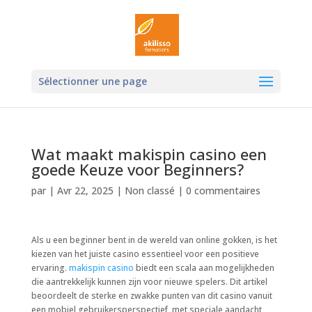
Ouvrir la
Sélectionner une page
Wat maakt makispin casino een
goede Keuze voor Beginners?
par
|
Avr 22, 2025
|
Non classé
|
0 commentaires
Als u een beginner bent in de wereld van online gokken, is het
kiezen van het juiste casino essentieel voor een positieve
ervaring.
makispin casino
biedt een scala aan mogelijkheden
die aantrekkelijk kunnen zijn voor nieuwe spelers. Dit artikel
beoordeelt de sterke en zwakke punten van dit casino vanuit
een mobiel gebruikersperspectief, met speciale aandacht