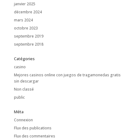
janvier 2025
décembre 2024
mars 2024
octobre 2023
septembre 2019
septembre 2018
Catégories
casino
Mejores casinos online con juegos de tragamonedas gratis
sin descargar
Non classé
public
Méta
Connexion
Flux des publications
Flux des commentaires