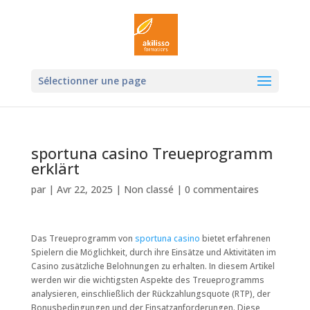
Ouvrir la
Sélectionner une page
sportuna casino Treueprogramm
erklärt
par
|
Avr 22, 2025
|
Non classé
|
0 commentaires
Das Treueprogramm von
sportuna casino
bietet erfahrenen
Spielern die Möglichkeit, durch ihre Einsätze und Aktivitäten im
Casino zusätzliche Belohnungen zu erhalten. In diesem Artikel
werden wir die wichtigsten Aspekte des Treueprogramms
analysieren, einschließlich der Rückzahlungsquote (RTP), der
Bonusbedingungen und der Einsatzanforderungen. Diese