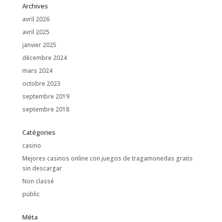
Archives
avril 2026
avril 2025
janvier 2025
décembre 2024
mars 2024
octobre 2023
septembre 2019
septembre 2018
Catégories
casino
Mejores casinos online con juegos de tragamonedas gratis
sin descargar
Non classé
public
Méta