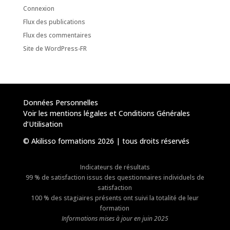
Connexion
Flux des publications
Flux des commentaires
Site de WordPress-FR
Données Personnelles
Voir les mentions légales et Conditions Générales
d’Utilisation
© Akilisso formations 2026 | tous droits réservés
Indicateurs de résultats
99 % de satisfaction issus des questionnaires individuels de
satisfaction
100 % des stagiaires présents ont suivi la totalité de leur
formation
Informations mises à jour en juin 2025