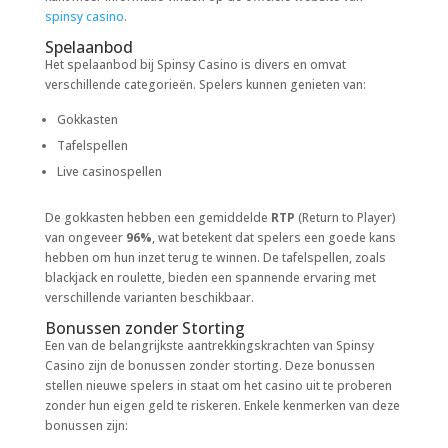
spinsy casino
.
Spelaanbod
Het spelaanbod bij Spinsy Casino is divers en omvat
verschillende categorieën. Spelers kunnen genieten van:
Gokkasten
Tafelspellen
Live casinospellen
De gokkasten hebben een gemiddelde
RTP
(Return to Player)
van ongeveer
96%
, wat betekent dat spelers een goede kans
hebben om hun inzet terug te winnen. De tafelspellen, zoals
blackjack en roulette, bieden een spannende ervaring met
verschillende varianten beschikbaar.
Bonussen zonder Storting
Een van de belangrijkste aantrekkingskrachten van Spinsy
Casino zijn de bonussen zonder storting. Deze bonussen
stellen nieuwe spelers in staat om het casino uit te proberen
zonder hun eigen geld te riskeren. Enkele kenmerken van deze
bonussen zijn: