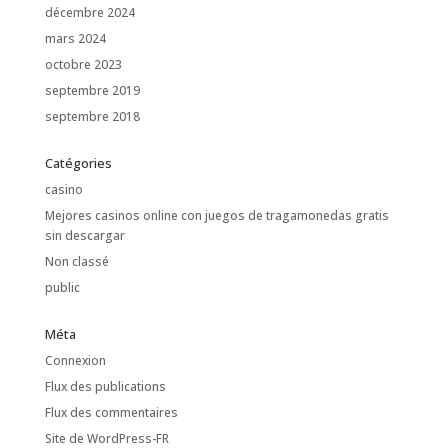
décembre 2024
mars 2024
octobre 2023
septembre 2019
septembre 2018
Catégories
casino
Mejores casinos online con juegos de tragamonedas gratis
sin descargar
Non classé
public
Méta
Connexion
Flux des publications
Flux des commentaires
Site de WordPress-FR