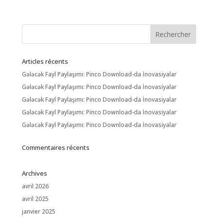
Articles récents
Gələcək Fayl Paylaşımı: Pinco Download-da İnovasiyalar
Gələcək Fayl Paylaşımı: Pinco Download-da İnovasiyalar
Gələcək Fayl Paylaşımı: Pinco Download-da İnovasiyalar
Gələcək Fayl Paylaşımı: Pinco Download-da İnovasiyalar
Gələcək Fayl Paylaşımı: Pinco Download-da İnovasiyalar
Commentaires récents
Archives
avril 2026
avril 2025
janvier 2025