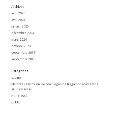
Archives
avril 2026
avril 2025
janvier 2025
décembre 2024
mars 2024
octobre 2023
septembre 2019
septembre 2018
Catégories
casino
Mejores casinos online con juegos de tragamonedas gratis
sin descargar
Non classé
public