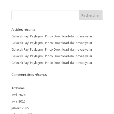
Articles récents
Gələcək Fayl Paylaşımı: Pinco Download-da İnovasiyalar
Gələcək Fayl Paylaşımı: Pinco Download-da İnovasiyalar
Gələcək Fayl Paylaşımı: Pinco Download-da İnovasiyalar
Gələcək Fayl Paylaşımı: Pinco Download-da İnovasiyalar
Gələcək Fayl Paylaşımı: Pinco Download-da İnovasiyalar
Commentaires récents
Archives
avril 2026
avril 2025
janvier 2025