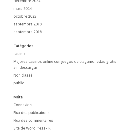
décembre 2024
mars 2024
octobre 2023
septembre 2019
septembre 2018
Catégories
casino
Mejores casinos online con juegos de tragamonedas gratis
sin descargar
Non classé
public
Méta
Connexion
Flux des publications
Flux des commentaires
Site de WordPress-FR