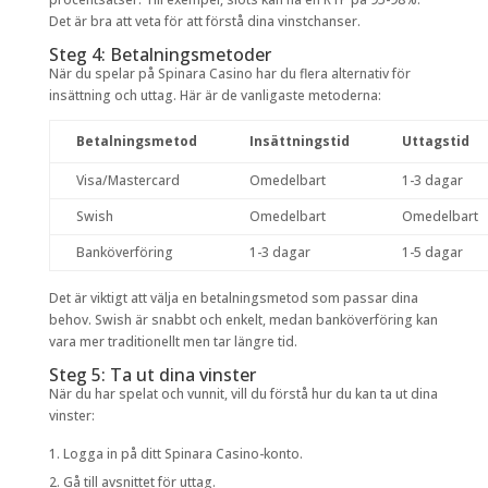
Det är bra att veta för att förstå dina vinstchanser.
Steg 4: Betalningsmetoder
När du spelar på Spinara Casino har du flera alternativ för
insättning och uttag. Här är de vanligaste metoderna:
Betalningsmetod
Insättningstid
Uttagstid
Visa/Mastercard
Omedelbart
1-3 dagar
Swish
Omedelbart
Omedelbart
Banköverföring
1-3 dagar
1-5 dagar
Det är viktigt att välja en betalningsmetod som passar dina
behov. Swish är snabbt och enkelt, medan banköverföring kan
vara mer traditionellt men tar längre tid.
Steg 5: Ta ut dina vinster
När du har spelat och vunnit, vill du förstå hur du kan ta ut dina
vinster:
Logga in på ditt Spinara Casino-konto.
Gå till avsnittet för uttag.