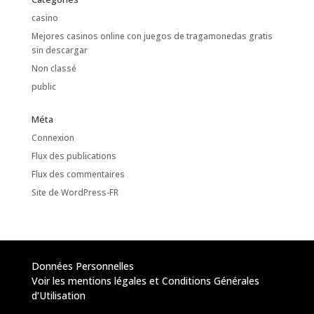
casino
Mejores casinos online con juegos de tragamonedas gratis
sin descargar
Non classé
public
Méta
Connexion
Flux des publications
Flux des commentaires
Site de WordPress-FR
Données Personnelles
Voir les mentions légales et Conditions Générales
d’Utilisation