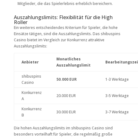
Mitglieder, die das Spielerlebnis erheblich bereichern.
Auszahlungslimits: Flexibilität für die High
Roller
Ein weiteres entscheidendes Kriterium für Spieler, die hohe
Einsätze tätigen, sind die Auszahlungslimits. Das shibuspins
Casino bietet im Vergleich zur Konkurrenz attraktive
Auszahlungslimits:
Monatliches
Anbieter
Bearbeitungszei
Auszahlungslimit
shibuspins
50.000 EUR
1-3 Werktage
Casino
Konkurrenz
20.000 EUR
3-5 Werktage
A
Konkurrenz
30.000 EUR
3-7 Werktage
B
Die hohen Auszahlungslimits im shibuspins Casino sind
besonders vorteilhaft für Spieler, die regelmäßig große