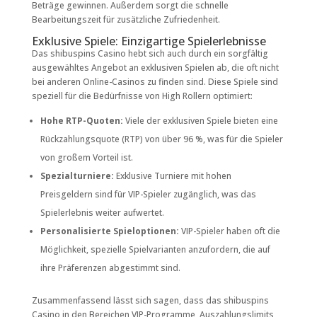
Beträge gewinnen. Außerdem sorgt die schnelle
Bearbeitungszeit für zusätzliche Zufriedenheit.
Exklusive Spiele: Einzigartige Spielerlebnisse
Das shibuspins Casino hebt sich auch durch ein sorgfältig
ausgewähltes Angebot an exklusiven Spielen ab, die oft nicht
bei anderen Online-Casinos zu finden sind. Diese Spiele sind
speziell für die Bedürfnisse von High Rollern optimiert:
Hohe RTP-Quoten:
Viele der exklusiven Spiele bieten eine
Rückzahlungsquote (RTP) von über 96 %, was für die Spieler
von großem Vorteil ist.
Spezialturniere:
Exklusive Turniere mit hohen
Preisgeldern sind für VIP-Spieler zugänglich, was das
Spielerlebnis weiter aufwertet.
Personalisierte Spieloptionen:
VIP-Spieler haben oft die
Möglichkeit, spezielle Spielvarianten anzufordern, die auf
ihre Präferenzen abgestimmt sind.
Zusammenfassend lässt sich sagen, dass das shibuspins
Casino in den Bereichen VIP-Programme, Auszahlungslimits