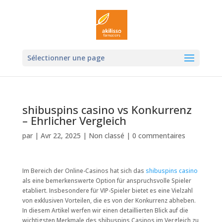
Ouvrir la
Sélectionner une page
shibuspins casino vs Konkurrenz
– Ehrlicher Vergleich
par
|
Avr 22, 2025
|
Non classé
|
0 commentaires
Im Bereich der Online-Casinos hat sich das
shibuspins casino
als eine bemerkenswerte Option für anspruchsvolle Spieler
etabliert. Insbesondere für VIP-Spieler bietet es eine Vielzahl
von exklusiven Vorteilen, die es von der Konkurrenz abheben.
In diesem Artikel werfen wir einen detaillierten Blick auf die
wichtigsten Merkmale des shibuspins Casinos im Vergleich zu