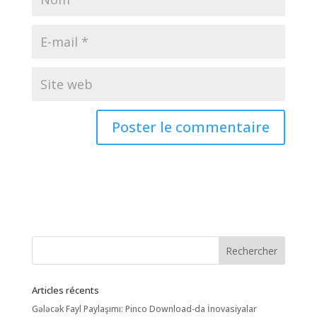
Articles récents
Gələcək Fayl Paylaşımı: Pinco Download-da İnovasiyalar