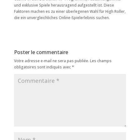
und exklusive Spiele herausragend aufgestellt ist. Diese
Faktoren machen es zu einer überlegenen Wahl für High Roller,
die ein unvergleichliches Online-Spielerlebnis suchen.
Poster le commentaire
Votre adresse e-mail ne sera pas publiée.
Les champs
obligatoires sont indiqués avec
*