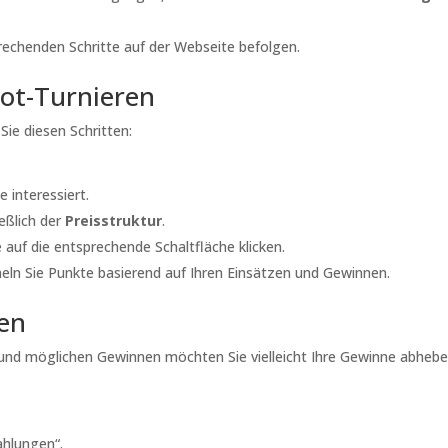
prechenden Schritte auf der Webseite befolgen.
lot-Turnieren
ie diesen Schritten:
e interessiert.
eßlich der
Preisstruktur
.
e auf die entsprechende Schaltfläche klicken.
eln Sie Punkte basierend auf Ihren Einsätzen und Gewinnen.
ben
 und möglichen Gewinnen möchten Sie vielleicht Ihre Gewinne abhebe
ahlungen“.