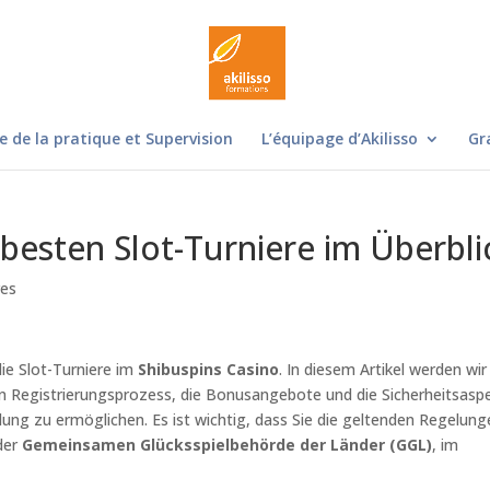
e de la pratique et Supervision
L’équipage d’Akilisso
Gr
 besten Slot-Turniere im Überbli
res
ie Slot-Turniere im
Shibuspins Casino
. In diesem Artikel werden wir
en Registrierungsprozess, die Bonusangebote und die Sicherheitsasp
ung zu ermöglichen. Es ist wichtig, dass Sie die geltenden Regelung
der
Gemeinsamen Glücksspielbehörde der Länder (GGL)
, im