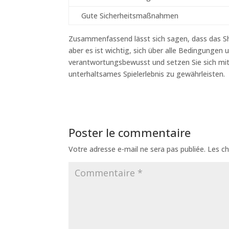
Gute Sicherheitsmaßnahmen
Zusammenfassend lässt sich sagen, dass das Shib
aber es ist wichtig, sich über alle Bedingungen
verantwortungsbewusst und setzen Sie sich mit
unterhaltsames Spielerlebnis zu gewährleisten.
Poster le commentaire
Votre adresse e-mail ne sera pas publiée.
Les ch