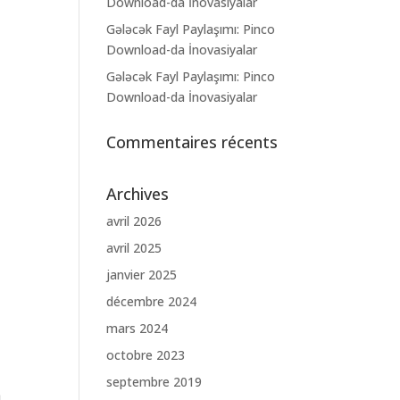
Download-da İnovasiyalar
Gələcək Fayl Paylaşımı: Pinco
Download-da İnovasiyalar
Gələcək Fayl Paylaşımı: Pinco
Download-da İnovasiyalar
Commentaires récents
Archives
avril 2026
avril 2025
janvier 2025
décembre 2024
mars 2024
octobre 2023
septembre 2019
n