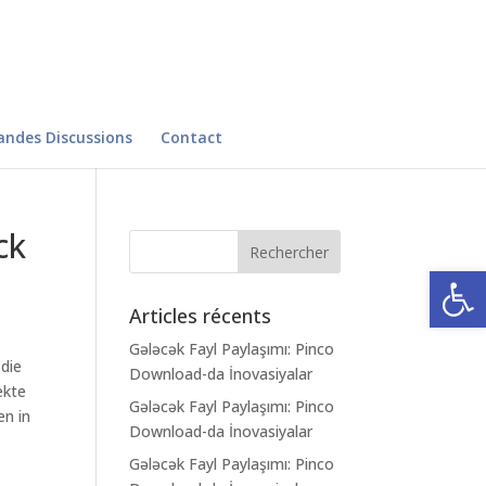
andes Discussions
Contact
ck
Ouvrir la
Articles récents
Gələcək Fayl Paylaşımı: Pinco
 die
Download-da İnovasiyalar
ekte
Gələcək Fayl Paylaşımı: Pinco
en in
Download-da İnovasiyalar
Gələcək Fayl Paylaşımı: Pinco