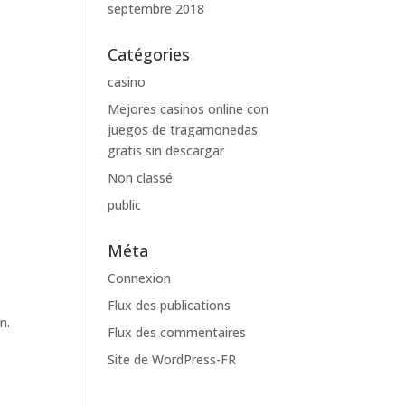
septembre 2018
Catégories
casino
Mejores casinos online con
juegos de tragamonedas
gratis sin descargar
Non classé
public
Méta
Connexion
Flux des publications
n.
Flux des commentaires
Site de WordPress-FR