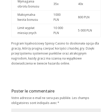
Wymagania
35x
40x
obrotu bonusu
Maksymalna
1000
800 PLN
kwota bonusu
PLN
Limit wypłat
10 000
5 000 PLN
miesięcznych
PLN
Program lojalnościowy Spinsy Casino to doskonała opcja dla
graczy, którzy pragną czerpać korzyści z każdej gry. Dzięki
przejrzystemu systemowi punktów oraz atrakcyjnym
nagrodom, każdy gracz ma szansę na wyjątkowe
doświadczenia w świecie hazardu online.
Poster le commentaire
Votre adresse e-mail ne sera pas publiée.
Les champs
obligatoires sont indiqués avec
*