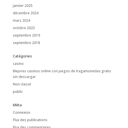
janvier 2025
décembre 2024
mars 2024
octobre 2023
septembre 2019
septembre 2018
Catégories
casino
Mejores casinos online con juegos de tragamonedas gratis
sin descargar
Non classé
public
Méta
Connexion
Flux des publications
Flux des commentaires