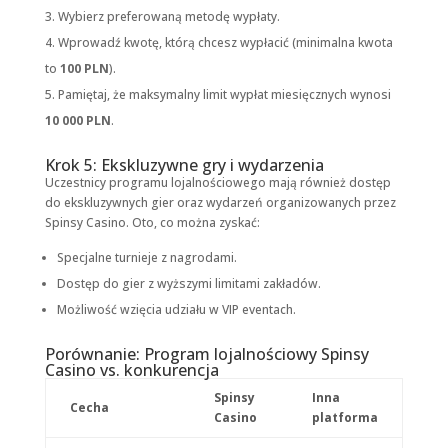
Wybierz preferowaną metodę wypłaty.
Wprowadź kwotę, którą chcesz wypłacić (minimalna kwota
to
100 PLN
).
Pamiętaj, że maksymalny limit wypłat miesięcznych wynosi
10 000 PLN
.
Krok 5: Ekskluzywne gry i wydarzenia
Uczestnicy programu lojalnościowego mają również dostęp
do ekskluzywnych gier oraz wydarzeń organizowanych przez
Spinsy Casino. Oto, co można zyskać:
Specjalne turnieje z nagrodami.
Dostęp do gier z wyższymi limitami zakładów.
Możliwość wzięcia udziału w VIP eventach.
Porównanie: Program lojalnościowy Spinsy
Casino vs. konkurencja
Spinsy
Inna
Cecha
Casino
platforma