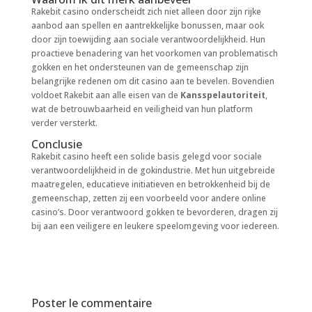
Rakebit casino onderscheidt zich niet alleen door zijn rijke
aanbod aan spellen en aantrekkelijke bonussen, maar ook
door zijn toewijding aan sociale verantwoordelijkheid. Hun
proactieve benadering van het voorkomen van problematisch
gokken en het ondersteunen van de gemeenschap zijn
belangrijke redenen om dit casino aan te bevelen. Bovendien
voldoet Rakebit aan alle eisen van de
Kansspelautoriteit
,
wat de betrouwbaarheid en veiligheid van hun platform
verder versterkt.
Conclusie
Rakebit casino heeft een solide basis gelegd voor sociale
verantwoordelijkheid in de gokindustrie. Met hun uitgebreide
maatregelen, educatieve initiatieven en betrokkenheid bij de
gemeenschap, zetten zij een voorbeeld voor andere online
casino’s. Door verantwoord gokken te bevorderen, dragen zij
bij aan een veiligere en leukere speelomgeving voor iedereen.
Poster le commentaire