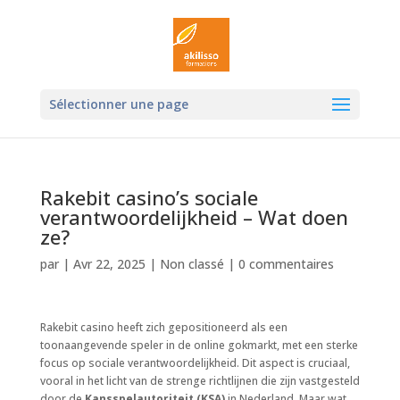
Ouvrir la
Sélectionner une page
Rakebit casino’s sociale
verantwoordelijkheid – Wat doen
ze?
par
|
Avr 22, 2025
|
Non classé
|
0 commentaires
Rakebit casino heeft zich gepositioneerd als een
toonaangevende speler in de online gokmarkt, met een sterke
focus op sociale verantwoordelijkheid. Dit aspect is cruciaal,
vooral in het licht van de strenge richtlijnen die zijn vastgesteld
door de
Kansspelautoriteit (KSA)
in Nederland. Maar wat