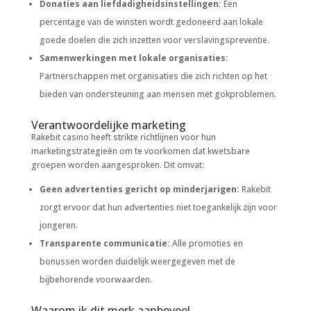
Donaties aan liefdadigheidsinstellingen:
Een
percentage van de winsten wordt gedoneerd aan lokale
goede doelen die zich inzetten voor verslavingspreventie.
Samenwerkingen met lokale organisaties:
Partnerschappen met organisaties die zich richten op het
bieden van ondersteuning aan mensen met gokproblemen.
Verantwoordelijke marketing
Rakebit casino heeft strikte richtlijnen voor hun
marketingstrategieën om te voorkomen dat kwetsbare
groepen worden aangesproken. Dit omvat:
Geen advertenties gericht op minderjarigen:
Rakebit
zorgt ervoor dat hun advertenties niet toegankelijk zijn voor
jongeren.
Transparente communicatie:
Alle promoties en
bonussen worden duidelijk weergegeven met de
bijbehorende voorwaarden.
Waarom ik dit merk aanbeveel