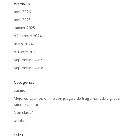
Archives
avril 2026
avril 2025
janvier 2025
décembre 2024
mars 2024
octobre 2023
septembre 2019
septembre 2018
Catégories
casino
Mejores casinos online con juegos de tragamonedas gratis
sin descargar
Non classé
public
Méta