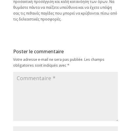
προσεκτική προσέγγιση και καλή κατανόηση των όρων. Να
θυμάστε πάντα να παίζετε υπεύθυνα και να έχετε υπόψη
σας τις πιθανές παγίδες που μπορεί να κρύβονται πίσω από
τις δελεαστικές προσφορές.
Poster le commentaire
Votre adresse e-mail ne sera pas publiée.
Les champs
obligatoires sont indiqués avec
*