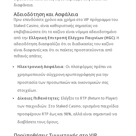
διαφάνεια.
Αδειοδότηση και Ασφάλεια
Πριν επενδύσετε χρόνο και χρήμα στο VIP πρόγραμμα του
Staked Casino, είναι καθοριστικής σημασίας να
επιβεβαιώσετε ότι το καζίνο είναι νόμιμα αδειοδοτημένο
από την
Ελληνική Επιτροπή Ελέγχου Παιγνίων (HGC)
. Η
αδειοδότηση διασφαλίζει ότι οι διαδικασίες του καζίνο
είναι διαφανείς και ότι οι παίκτες προστατεύονται από
πιθανές απάτες.
Ηλεκτρονική Ασφάλεια:
Οι πλατφόρμες πρέπει να
χρησιμοποιούν σύγχρονη κρυπτογράφηση για την
προστασία των προσωπικών και οικονομικών σας
στοιχείων.
Δίκαιες Πιθανότητες:
Ελέγξτε το RTP (Return to Player)
των παιχνιδιών. Στο Staked Casino, ορισμένα παιχνίδια
προσφέρουν RTP έως και 98%, αλλά είναι σημαντικό να
διαβάσετε τους όρους.
Προϋποθέσεις Συμμετοχής στο VIP