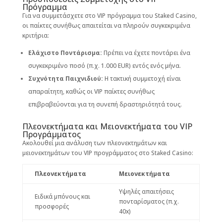
Πρόγραμμα
Για να συμμετάσχετε στο VIP πρόγραμμα του Staked Casino,
οι παίκτες συνήθως απαιτείται να πληρούν συγκεκριμένα
κριτήρια:
Ελάχιστο Ποντάρισμα:
Πρέπει να έχετε ποντάρει ένα
συγκεκριμένο ποσό (π.χ. 1.000 EUR) εντός ενός μήνα.
Συχνότητα Παιχνιδιού:
Η τακτική συμμετοχή είναι
απαραίτητη, καθώς οι VIP παίκτες συνήθως
επιβραβεύονται για τη συνεπή δραστηριότητά τους.
Πλεονεκτήματα και Μειονεκτήματα του VIP
Προγράμματος
Ακολουθεί μια ανάλυση των πλεονεκτημάτων και
μειονεκτημάτων του VIP προγράμματος στο Staked Casino:
Πλεονεκτήματα
Μειονεκτήματα
Υψηλές απαιτήσεις
Ειδικά μπόνους και
πονταρίσματος (π.χ.
προσφορές
40x)