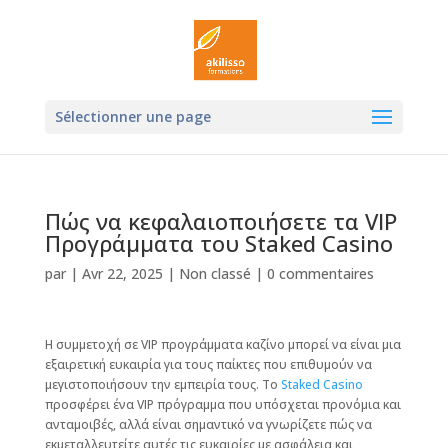
Ouvrir la
Sélectionner une page
Πώς να κεφαλαιοποιήσετε τα VIP
Προγράμματα του Staked Casino
par
|
Avr 22, 2025
|
Non classé
|
0 commentaires
Η συμμετοχή σε VIP προγράμματα καζίνο μπορεί να είναι μια
εξαιρετική ευκαιρία για τους παίκτες που επιθυμούν να
μεγιστοποιήσουν την εμπειρία τους. Το
Staked Casino
προσφέρει ένα VIP πρόγραμμα που υπόσχεται προνόμια και
ανταμοιβές, αλλά είναι σημαντικό να γνωρίζετε πώς να
εκμεταλλευτείτε αυτές τις ευκαιρίες με ασφάλεια και