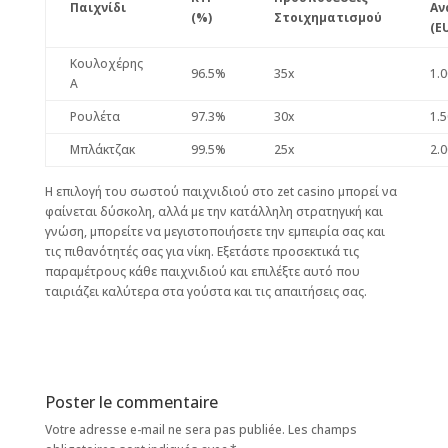
Παιχνίδι
Αν
(%)
Στοιχηματισμού
(E
Κουλοχέρης
96.5%
35x
1.
Α
Ρουλέτα
97.3%
30x
1.
Μπλάκτζακ
99.5%
25x
2.
Η επιλογή του σωστού παιχνιδιού στο zet casino μπορεί να
φαίνεται δύσκολη, αλλά με την κατάλληλη στρατηγική και
γνώση, μπορείτε να μεγιστοποιήσετε την εμπειρία σας και
τις πιθανότητές σας για νίκη. Εξετάστε προσεκτικά τις
παραμέτρους κάθε παιχνιδιού και επιλέξτε αυτό που
ταιριάζει καλύτερα στα γούστα και τις απαιτήσεις σας.
Poster le commentaire
Votre adresse e-mail ne sera pas publiée.
Les champs