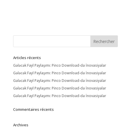
Articles récents
Gələcək Fayl Paylaşımı: Pinco Download-da İnovasiyalar
Gələcək Fayl Paylaşımı: Pinco Download-da İnovasiyalar
Gələcək Fayl Paylaşımı: Pinco Download-da İnovasiyalar
Gələcək Fayl Paylaşımı: Pinco Download-da İnovasiyalar
Gələcək Fayl Paylaşımı: Pinco Download-da İnovasiyalar
Commentaires récents
Archives