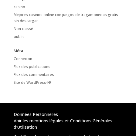
casino
Mejores casinos online con juegos de tragamonedas gratis
sin descargar
Non classé
public
Méta
Connexion
Flux des publications
Flux des commentaires
Site de WordPress-FR
Données Personnelles
Voir les mentions légales et Conditions Générales
d’Utilisation