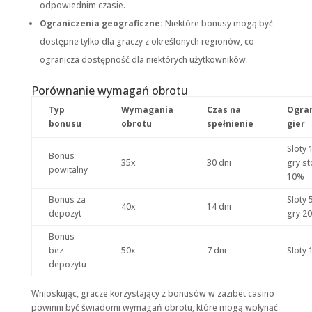
odpowiednim czasie.
Ograniczenia geograficzne:
Niektóre bonusy mogą być
dostępne tylko dla graczy z określonych regionów, co
ogranicza dostępność dla niektórych użytkowników.
Porównanie wymagań obrotu
Typ
Wymagania
Czas na
Ogran
bonusu
obrotu
spełnienie
gier
Sloty 
Bonus
35x
30 dni
gry s
powitalny
10%
Bonus za
Sloty 
40x
14 dni
depozyt
gry 2
Bonus
bez
50x
7 dni
Sloty
depozytu
Wnioskując, gracze korzystający z bonusów w zazibet casino
powinni być świadomi wymagań obrotu, które mogą wpłynąć