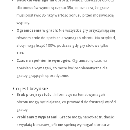
Wysokie wymagania obrotu:
Wymogi dotyczące obrotu
dla bonusów wynoszą często 35x, co oznacza, że gracz
musi postawić 35 razy wartość bonusu przed możliwością
wypłaty.
Ograniczenia w grach:
Nie wszystkie gry przyczyniają się
równomiernie do spełnienia wymagań obrotu. Na przykład,
sloty mogą liczyć 100%, podczas gdy gry stołowe tylko
10%.
Czas na spełnienie wymogów:
Ograniczony czas na
spełnienie wymagań, co może być problematyczne dla
graczy grających sporadycznie.
Co jest brzydkie
Brak przejrzystości:
Informacje na temat wymagań
obrotu mogą być niejasne, co prowadzi do frustracji wśród
graczy.
Problemy z wypłatami:
Gracze mogą napotkać trudności
z wypłatą bonusów, jeśli nie spełnią wymagań obrotu w