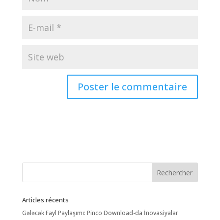
Articles récents
Gələcək Fayl Paylaşımı: Pinco Download-da İnovasiyalar