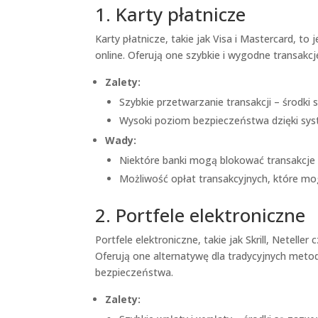
1. Karty płatnicze
Karty płatnicze, takie jak Visa i Mastercard, 
online. Oferują one szybkie i wygodne transakcj
Zalety:
Szybkie przetwarzanie transakcji – środki
Wysoki poziom bezpieczeństwa dzięki s
Wady:
Niektóre banki mogą blokować transakcje
Możliwość opłat transakcyjnych, które mog
2. Portfele elektroniczne
Portfele elektroniczne, takie jak Skrill, Netell
Oferują one alternatywę dla tradycyjnych met
bezpieczeństwa.
Zalety: