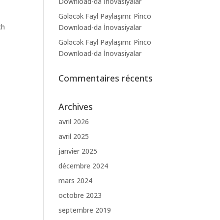
Download-da İnovasiyalar
Gələcək Fayl Paylaşımı: Pinco
ch
Download-da İnovasiyalar
Gələcək Fayl Paylaşımı: Pinco
Download-da İnovasiyalar
Commentaires récents
Archives
avril 2026
avril 2025
janvier 2025
décembre 2024
mars 2024
octobre 2023
septembre 2019