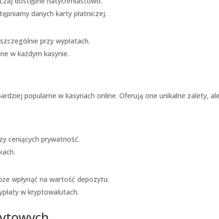
wyczaj dostępne natychmiastowo.
ępniamy danych karty płatniczej.
 szczególnie przy wypłatach.
ane w każdym kasynie.
 bardziej popularne w kasynach online. Oferują one unikalne zalety, al
zy ceniących prywatność.
kach.
że wpłynąć na wartość depozytu.
ypłaty w kryptowalutach.
zytowych