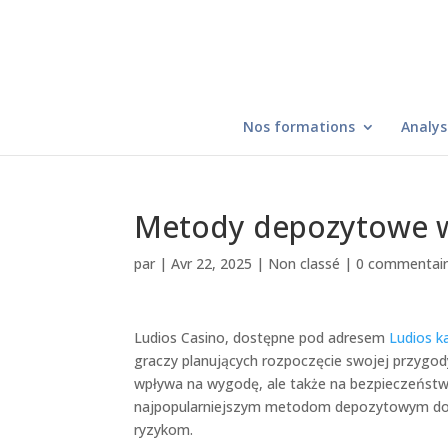
Nos formations
Analys
Metody depozytowe w 
par
|
Avr 22, 2025
|
Non classé
|
0 commentai
Ludios Casino, dostępne pod adresem
Ludios k
graczy planujących rozpoczęcie swojej przygod
wpływa na wygodę, ale także na bezpieczeństwo 
najpopularniejszym metodom depozytowym dos
ryzykom.