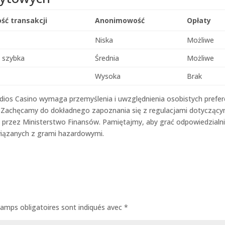
ść transakcji
Anonimowość
Opłaty
Niska
Możliwe
 szybka
Średnia
Możliwe
Wysoka
Brak
os Casino wymaga przemyślenia i uwzględnienia osobistych prefer
 Zachęcamy do dokładnego zapoznania się z regulacjami dotyczący
 przez Ministerstwo Finansów. Pamiętajmy, aby grać odpowiedzialni
iązanych z grami hazardowymi.
amps obligatoires sont indiqués avec
*