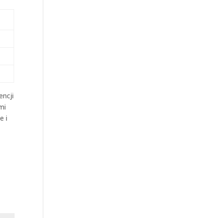
encji
mi
e i