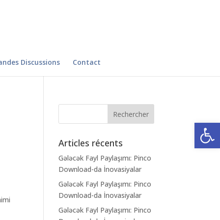
andes Discussions
Contact
Ouvrir la
Articles récents
Gələcək Fayl Paylaşımı: Pinco
Download-da İnovasiyalar
Gələcək Fayl Paylaşımı: Pinco
Download-da İnovasiyalar
imi
Gələcək Fayl Paylaşımı: Pinco