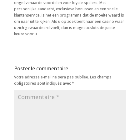
ongeëvenaarde voordelen voor loyale spelers. Met
persoonlijke aandacht, exclusieve bonussen en een snelle
klantenservice, is het een programma dat de moeite waard is
om naar uit te kijken. Als u op zoek bent naar een casino waar
u zich gewaardeerd voelt, dan is magneticslots de juiste
keuze voor u.
Poster le commentaire
Votre adresse e-mail ne sera pas publiée.
Les champs
obligatoires sont indiqués avec
*