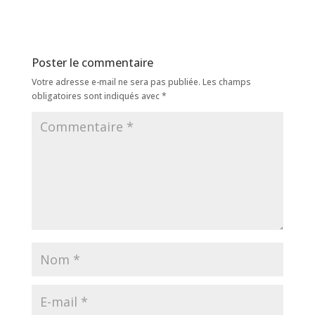
Poster le commentaire
Votre adresse e-mail ne sera pas publiée.
Les champs
obligatoires sont indiqués avec
*