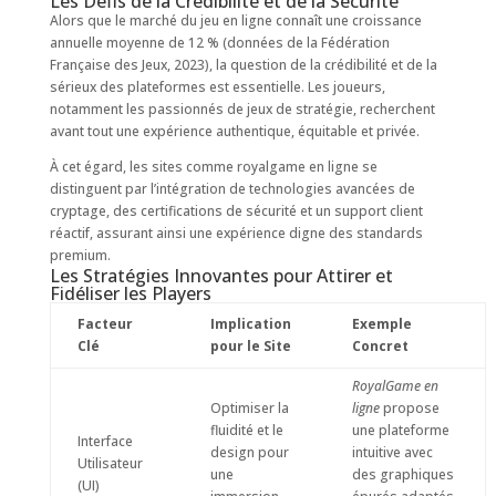
Les Défis de la Crédibilité et de la Sécurité
Alors que le marché du jeu en ligne connaît une croissance
annuelle moyenne de 12 % (données de la Fédération
Française des Jeux, 2023), la question de la crédibilité et de la
sérieux des plateformes est essentielle. Les joueurs,
notamment les passionnés de jeux de stratégie, recherchent
avant tout une expérience authentique, équitable et privée.
À cet égard, les sites comme royalgame en ligne se
distinguent par l’intégration de technologies avancées de
cryptage, des certifications de sécurité et un support client
réactif, assurant ainsi une expérience digne des standards
premium.
Les Stratégies Innovantes pour Attirer et
Fidéliser les Players
Facteur
Implication
Exemple
Clé
pour le Site
Concret
RoyalGame en
Optimiser la
ligne
propose
fluidité et le
une plateforme
Interface
design pour
intuitive avec
Utilisateur
une
des graphiques
(UI)