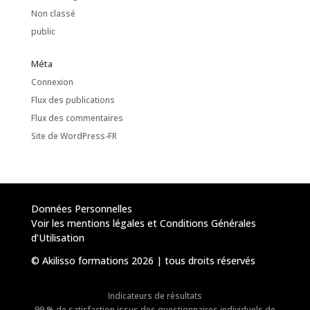
Non classé
public
Méta
Connexion
Flux des publications
Flux des commentaires
Site de WordPress-FR
Données Personnelles
Voir les mentions légales et Conditions Générales
d’Utilisation
© Akilisso formations 2026 | tous droits réservés
Indicateurs de résultats
99 % de satisfaction issus des questionnaires individuels de