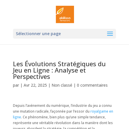
Ouvrir la
Sélectionner une page
Les Évolutions Stratégiques du
Jeu en Ligne : Analyse et
Perspectives
par
|
Avr 22, 2025
|
Non classé
|
0 commentaires
Depuis l’avènement du numérique, l’industrie du jeu a connu
une mutation radicale, façonnée par l’essor du
royalgame en
ligne
. Ce phénomène, bien plus qu’une simple tendance,
représente une véritable révolution dans la manière dont les
joueurs abordent la stratégie, la compétition et la