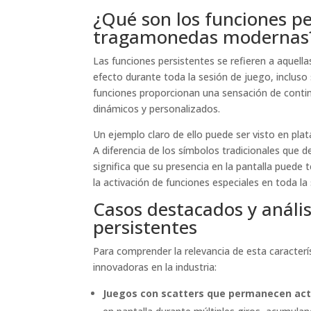
¿Qué son los funciones pe
tragamonedas modernas
Las funciones persistentes se refieren a aquell
efecto durante toda la sesión de juego, incluso
funciones proporcionan una sensación de continu
dinámicos y personalizados.
Un ejemplo claro de ello puede ser visto en p
A diferencia de los símbolos tradicionales que d
significa que su presencia en la pantalla pued
la activación de funciones especiales en toda la 
Casos destacados y anális
persistentes
Para comprender la relevancia de esta caracterí
innovadoras en la industria:
Juegos con scatters que permanecen act