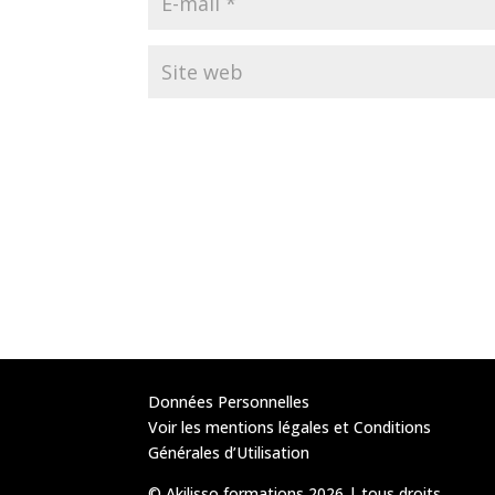
Données Personnelles
Voir les mentions légales et Conditions
Générales d’Utilisation
© Akilisso formations 2026 | tous droits