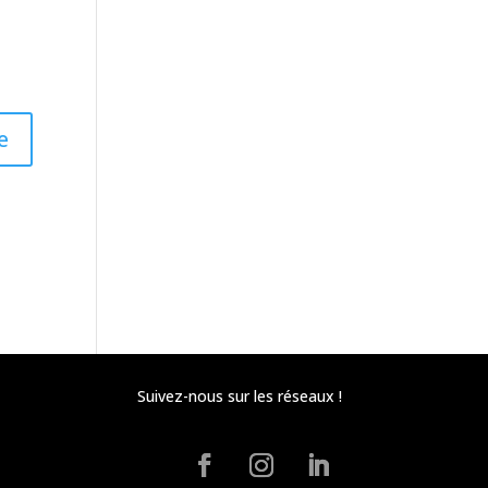
Suivez-nous sur les réseaux !