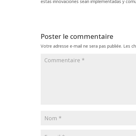
estas innovaciones sean implementadas y comun
Poster le commentaire
Votre adresse e-mail ne sera pas publiée.
Les ch