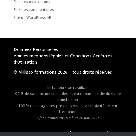
Flux des publications
Flux des commentaires
Site de WordPress-FR
Données Personnelles
Voir les mentions légales et Conditions Générales
d’Utilisation
© Akilisso formations 2026 | tous droits réservés
Indicateurs de résultats
99 % de satisfaction issus des questionnaires individuels de
satisfaction
100 % des stagiaires présents ont suivi la totalité de leur
formation
Informations mises à jour en juin 2025
Suivez-nous sur les réseaux !