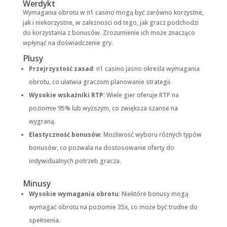
Werdykt
Wymagania obrotu w n1 casino mogą być zarówno korzystne,
jak i niekorzystne, w zależności od tego, jak gracz podchodzi
do korzystania z bonusów. Zrozumienie ich może znacząco
wpłynąć na doświadczenie gry.
Plusy
Przejrzystość zasad
: n1 casino jasno określa wymagania
obrotu, co ułatwia graczom planowanie strategii.
Wysokie wskaźniki RTP
: Wiele gier oferuje RTP na
poziomie 95% lub wyższym, co zwiększa szanse na
wygraną.
Elastyczność bonusów
: Możliwość wyboru różnych typów
bonusów, co pozwala na dostosowanie oferty do
indywidualnych potrzeb gracza.
Minusy
Wysokie wymagania obrotu
: Niektóre bonusy mogą
wymagać obrotu na poziomie 35x, co może być trudne do
spełnienia.