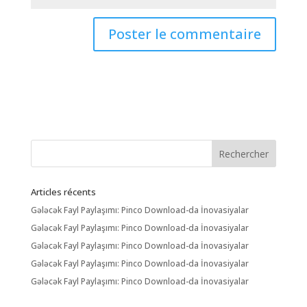
Articles récents
Gələcək Fayl Paylaşımı: Pinco Download-da İnovasiyalar
Gələcək Fayl Paylaşımı: Pinco Download-da İnovasiyalar
Gələcək Fayl Paylaşımı: Pinco Download-da İnovasiyalar
Gələcək Fayl Paylaşımı: Pinco Download-da İnovasiyalar
Gələcək Fayl Paylaşımı: Pinco Download-da İnovasiyalar