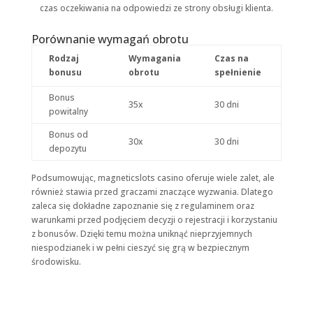
czas oczekiwania na odpowiedzi ze strony obsługi klienta.
Porównanie wymagań obrotu
Rodzaj
Wymagania
Czas na
bonusu
obrotu
spełnienie
Bonus
35x
30 dni
powitalny
Bonus od
30x
30 dni
depozytu
Podsumowując, magneticslots casino oferuje wiele zalet, ale
również stawia przed graczami znaczące wyzwania. Dlatego
zaleca się dokładne zapoznanie się z regulaminem oraz
warunkami przed podjęciem decyzji o rejestracji i korzystaniu
z bonusów. Dzięki temu można uniknąć nieprzyjemnych
niespodzianek i w pełni cieszyć się grą w bezpiecznym
środowisku.