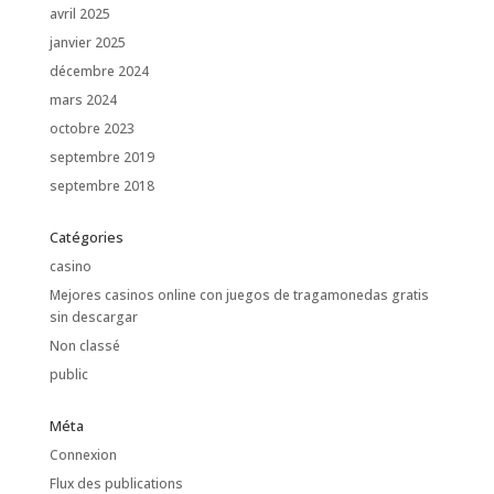
avril 2025
janvier 2025
décembre 2024
mars 2024
octobre 2023
septembre 2019
septembre 2018
Catégories
casino
Mejores casinos online con juegos de tragamonedas gratis
sin descargar
Non classé
public
Méta
Connexion
Flux des publications