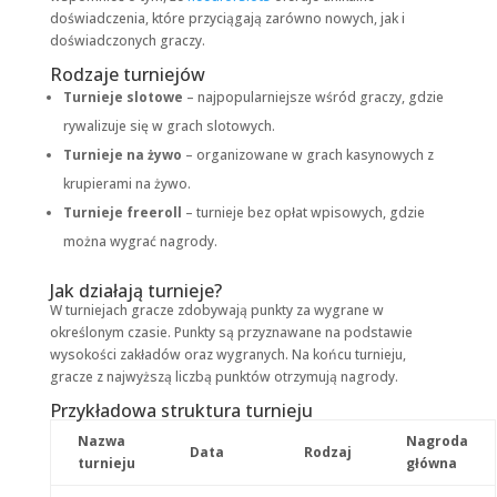
doświadczenia, które przyciągają zarówno nowych, jak i
doświadczonych graczy.
Rodzaje turniejów
Turnieje slotowe
– najpopularniejsze wśród graczy, gdzie
rywalizuje się w grach slotowych.
Turnieje na żywo
– organizowane w grach kasynowych z
krupierami na żywo.
Turnieje freeroll
– turnieje bez opłat wpisowych, gdzie
można wygrać nagrody.
Jak działają turnieje?
W turniejach gracze zdobywają punkty za wygrane w
określonym czasie. Punkty są przyznawane na podstawie
wysokości zakładów oraz wygranych. Na końcu turnieju,
gracze z najwyższą liczbą punktów otrzymują nagrody.
Przykładowa struktura turnieju
Nazwa
Nagroda
Data
Rodzaj
turnieju
główna