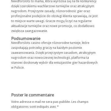
Needforslots to marka, która wyróżnia się na tle konkurencji
dzięki szerokiemu wachlarzowi turniejów oraz atrakcyjnym
nagrodom. Przejrzyste zasady, różnorodność gier oraz
profesjonalne podejście do obsługi klienta sprawiają, że jest
to miejsce warte uwagi. Gracze mogą liczyć na regularne
aktualizacje turniejów oraz nowe promocje, co dodatkowo
zwiększa zaangażowanie.
Podsumowanie
Needforslots casino oferuje różnorodne turnieje, które
zaspokajają potrzeby graczy na każdym poziomie
zaawansowania. Dzięki przejrzystym zasadom, atrakcyjnym
nagrodom oraz nowoczesnej technologii, platforma ta
stanowi doskonały wybór dla entuzjastów gier hazardowych
w Polsce.
Poster le commentaire
Votre adresse e-mail ne sera pas publiée.
Les champs
obligatoires sont indiqués avec
*