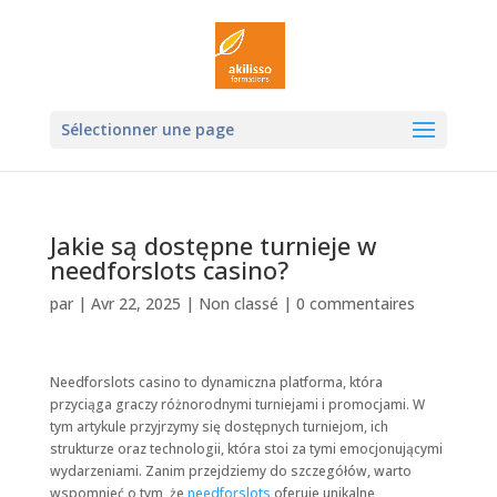
Ouvrir la
Sélectionner une page
Jakie są dostępne turnieje w
needforslots casino?
par
|
Avr 22, 2025
|
Non classé
|
0 commentaires
Needforslots casino to dynamiczna platforma, która
przyciąga graczy różnorodnymi turniejami i promocjami. W
tym artykule przyjrzymy się dostępnych turniejom, ich
strukturze oraz technologii, która stoi za tymi emocjonującymi
wydarzeniami. Zanim przejdziemy do szczegółów, warto
wspomnieć o tym, że
needforslots
oferuje unikalne