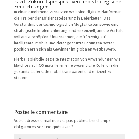
Fazit: Zukunftsperspektiven und strategische
Empfehlungen
In einer zunehmend vernetzten Welt sind digitale Plattformen
die Treiber der Effizienzsteigerung in Lieferketten. Das
Verständnis der technologischen Möglichkeiten sowie eine
strategische Implementierung sind essenziell, um die Vorteile
voll auszuschöpfen. Unternehmen, die frühzeitig auf
intelligente, mobile und datengestützte Lösungen setzen,
positionieren sich als Gewinner im globalen Wettbewerb.
Hierbei spielt die gezielte Integration von Anwendungen wie
Matchory auf iOS installieren eine wesentliche Rolle, um die
gesamte Lieferkette mobil, transparent und effizient zu
steuern.
Poster le commentaire
Votre adresse e-mail ne sera pas publiée.
Les champs
obligatoires sont indiqués avec
*