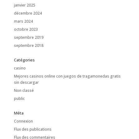
janvier 2025
décembre 2024
mars 2024
octobre 2023
septembre 2019
septembre 2018
Catégories
casino
Mejores casinos online con juegos de tragamonedas gratis
sin descargar
Non classé
public
Méta
Connexion
Flux des publications
Flux des commentaires