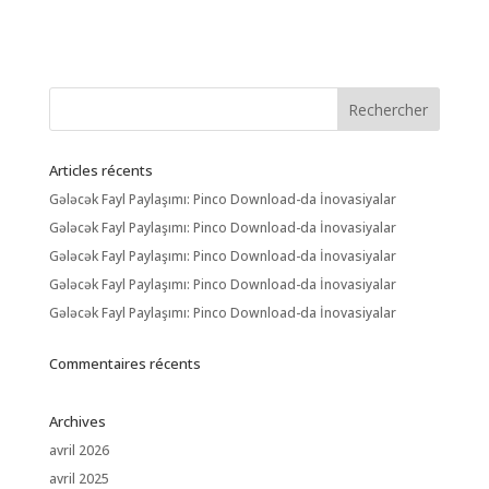
Articles récents
Gələcək Fayl Paylaşımı: Pinco Download-da İnovasiyalar
Gələcək Fayl Paylaşımı: Pinco Download-da İnovasiyalar
Gələcək Fayl Paylaşımı: Pinco Download-da İnovasiyalar
Gələcək Fayl Paylaşımı: Pinco Download-da İnovasiyalar
Gələcək Fayl Paylaşımı: Pinco Download-da İnovasiyalar
Commentaires récents
Archives
avril 2026
avril 2025