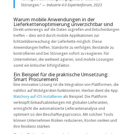
Störungen.“ —
Industrie 4.0 Expertenforum, 2023
Warum mobile Anwendungen in der
Lieferkettenoptimierung unverzichtbar sind
Direkt unterwegs auf die Daten zugreifen und Entscheidungen
treffen – dies wird durch mobile Applikationen zur
Echtzeitüberwachung der Lieferkette möglich. Diese
Anwendungen helfen, Standorte zu verfolgen, Bestände zu
kontrollieren und bei Störungen sofort zu reagieren. Für
Unternehmen, die weltweit agieren, sind mobile Lösungen
somit ein kritischer Erfolgsfaktor.
Ein Beispiel für die praktische Umsetzung:
Smart Procurement
Eine innovative Lösung ist die Integration von Plattformen, die
nahtlos auf Mobilgeräten funktionieren. Hierbei dient die App
Matchory auf iOS installieren
als Beispiel. Die Plattform
verknüpft Einkaufsabteilungen mit globalen Lieferanten,
ermöglicht die automatisierte Lieferantenanalyse und
optimiert so den Beschaffungsprozess. Mit solchen Tools
können Unternehmen Risiken reduzieren, Kosten senken und
ihre Resilienz stärken.